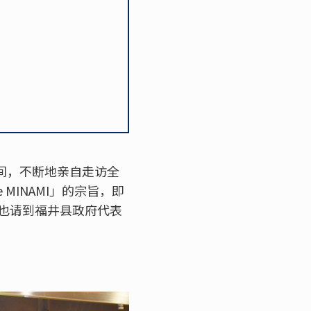
期间，不断地亲自走访全
 MINAMI」的宗旨，即
也请到福井县政府代表