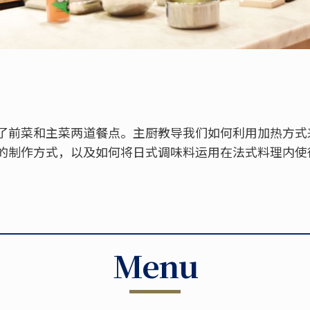
了前菜和主菜两道餐点。主厨教导我们如何利用加热方式
的制作方式，以及如何将日式调味料运用在法式料理内使
Menu