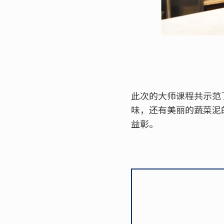
此次的大师课程共示范
味，还有美丽的蔬菜泥
益彰。