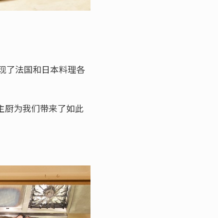
实呈现了法国和日本料理各
y主厨为我们带来了如此