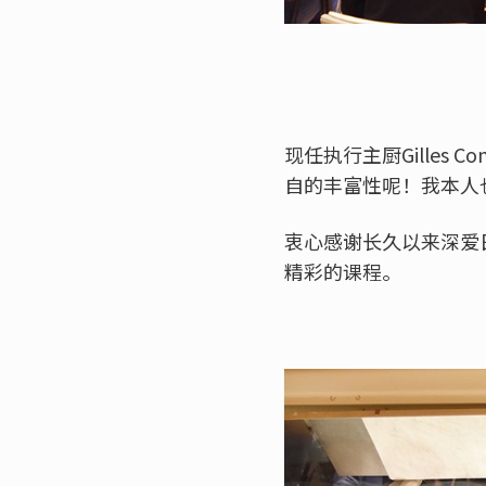
现任执行主厨Gilles
自的丰富性呢！我本人
衷心感谢长久以来深爱
精彩的课程。