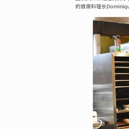
的首席料理长Dominiq