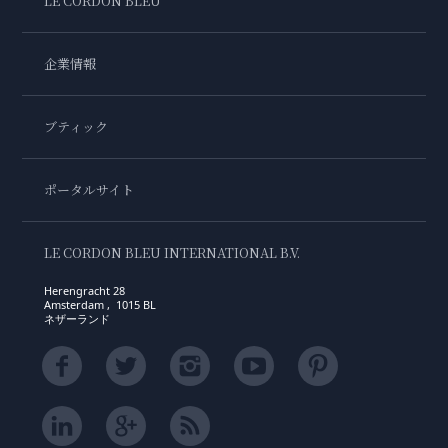
LE CORDON BLEU
企業情報
ブティック
ポータルサイト
LE CORDON BLEU INTERNATIONAL B.V.
Herengracht 28
Amsterdam , 1015 BL
ネザーランド