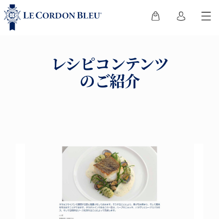
レシピコンテンツ
のご紹介