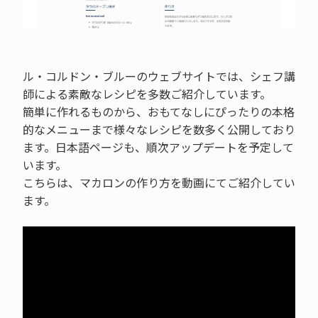
ル・コルドン・ブルーのウェブサイトでは、シェフ講
師による素敵なレシピを多数ご紹介しています。
簡単に作れるものから、おもてなしにぴったりの本格
的なメニューまで様々なレシピを数多く公開しており
ます。日本語ページも、順次アップデートを予定して
います。
こちらは、マカロンの作り方を動画にてご紹介してい
ます。