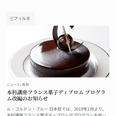
フィルタ
ニュース, 告知
本科講座フランス菓子ディプロム プログラ
ム改編のお知らせ
ル・コルドン・ブルー 日本校では、2019年1月より、
本科講座フランス菓子ディプロムのプログラムを改編