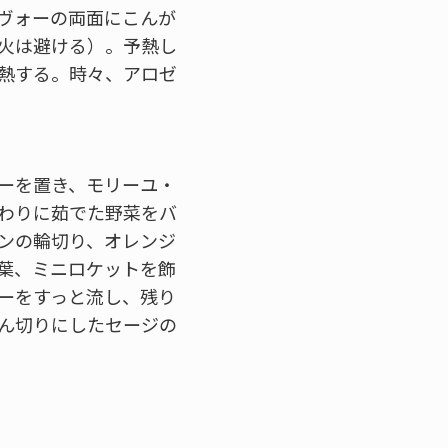
･ヴォーの両面にこんが
火は避ける）。予熱し
加熱する。時々、アロゼ
ォーを置き、モリーユ・
わりに茹でた野菜をバ
ンの輪切り、オレンジ
葉、ミニロケットを飾
ーをすっと流し、残り
ん切りにしたセージの