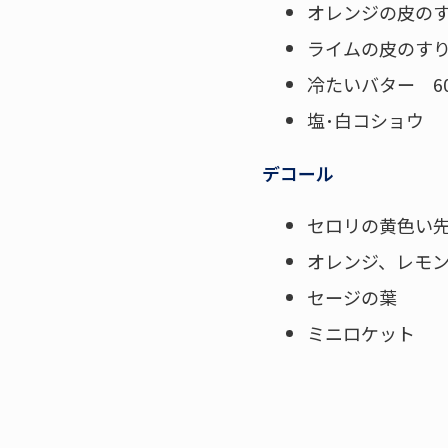
オレンジの皮のす
ライムの皮のすり
冷たいバター 6
塩･白コショウ
デコール
セロリの黄色い
オレンジ、レモ
セージの葉
ミニロケット