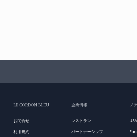
LE CORDON BLEU
企業情報
ブ
お問合せ
レストラン
USA
利用規約
パートナーシップ
Eur