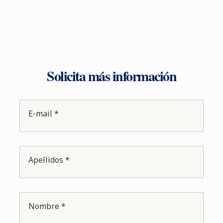
Solicita más información
E-mail *
Apellidos *
Nombre *