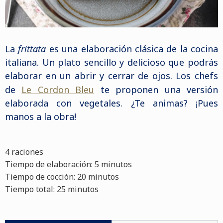
La
frittata
es una elaboración clásica de la cocina
italiana. Un plato sencillo y delicioso que podrás
elaborar en un abrir y cerrar de ojos. Los chefs
de
Le Cordon Bleu
te proponen una versión
elaborada con vegetales. ¿Te animas? ¡Pues
manos a la obra!
4 raciones
Tiempo de elaboración: 5 minutos
Tiempo de cocción: 20 minutos
Tiempo total: 25 minutos