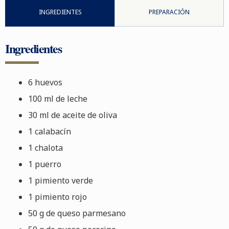
INGREDIENTES
PREPARACIÓN
Ingredientes
6 huevos
100 ml de leche
30 ml de aceite de oliva
1 calabacín
1 chalota
1 puerro
1 pimiento verde
1 pimiento rojo
50 g de queso parmesano