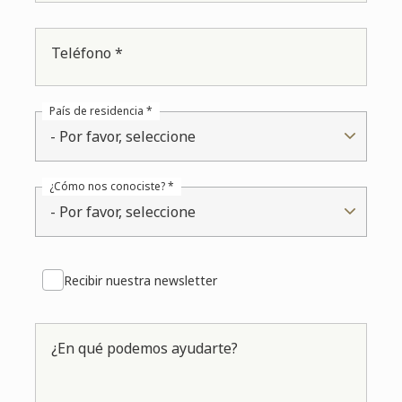
Teléfono *
País de residencia *
- Por favor, seleccione
¿Cómo nos conociste? *
- Por favor, seleccione
Recibir nuestra newsletter
¿En qué podemos ayudarte?