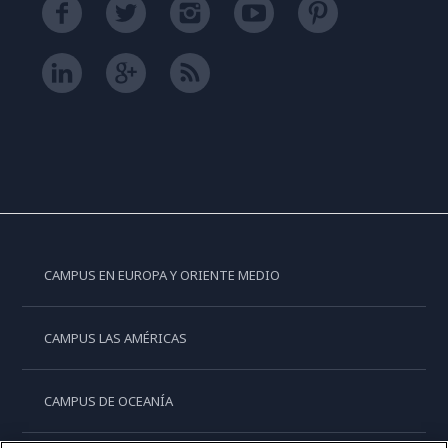
CAMPUS EN EUROPA Y ORIENTE MEDIO
CAMPUS LAS AMÉRICAS
CAMPUS DE OCEANÍA