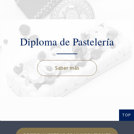
Diploma de Pastelería
Saber más
TOP