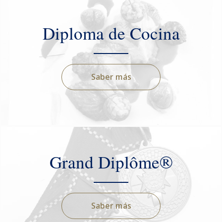
Diploma de Cocina
Saber más
Grand Diplôme®
Saber más