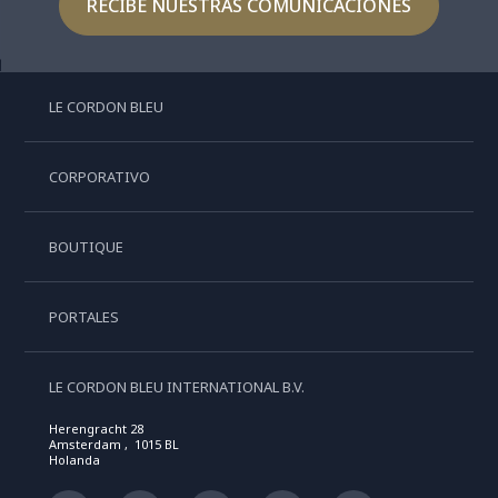
RECIBE NUESTRAS COMUNICACIONES
LE CORDON BLEU
CORPORATIVO
BOUTIQUE
PORTALES
LE CORDON BLEU INTERNATIONAL B.V.
Herengracht 28
Amsterdam , 1015 BL
Holanda