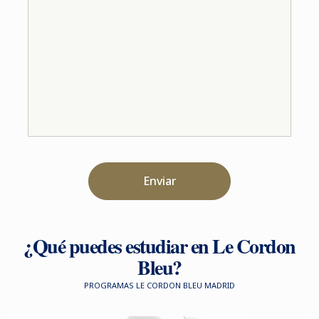
Enviar
¿Qué puedes estudiar en Le Cordon
Bleu?
PROGRAMAS LE CORDON BLEU MADRID