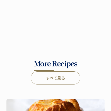
More Recipes
すべて見る