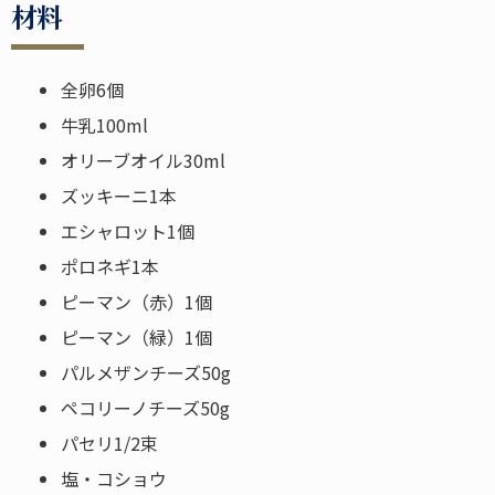
材料
全卵6個
牛乳100ml
オリーブオイル30ml
ズッキーニ1本
エシャロット1個
ポロネギ1本
ピーマン（赤）1個
ピーマン（緑）1個
パルメザンチーズ50g
ペコリーノチーズ50g
パセリ1/2束
塩・コショウ