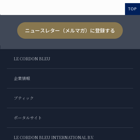
TOP
ニュースレター（メルマガ）に登録する
LE CORDON BLEU
企業情報
ブティック
ポータルサイト
LE CORDON BLEU INTERNATIONAL B.V.