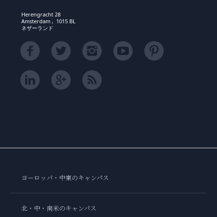
Herengracht 28
Amsterdam , 1015 BL
ネザーランド
ヨーロッパ・中東のキャンパス
北・中・南米のキャンパス