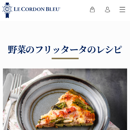
野菜のフリッタータのレシピ