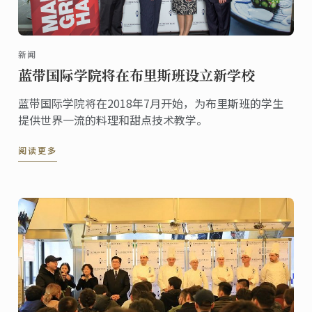
新闻
蓝带国际学院将在布里斯班设立新学校
蓝带国际学院将在2018年7月开始，为布里斯班的学生
提供世界一流的料理和甜点技术教学。
阅读更多