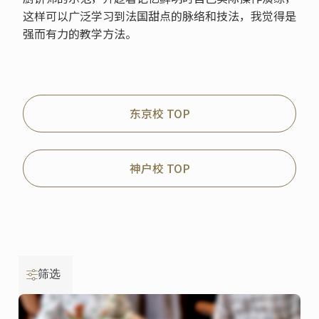
这样可以广泛学习到法国甜点的脉络和技法，我觉得是
强而有力的教学方法。
东京校 TOP
神户校 TOP
筛选