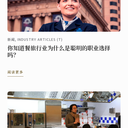
新闻, INDUSTRY ARTICLES (T)
你知道餐旅行业为什么是聪明的职业选择
吗？
阅读更多