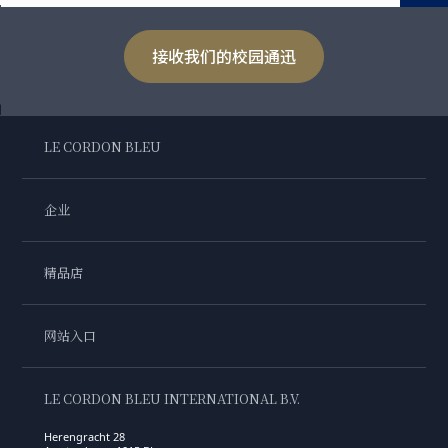
接收我们的校园通迅
LE CORDON BLEU
企业
精品店
网站入口
LE CORDON BLEU INTERNATIONAL B.V.
Herengracht 28