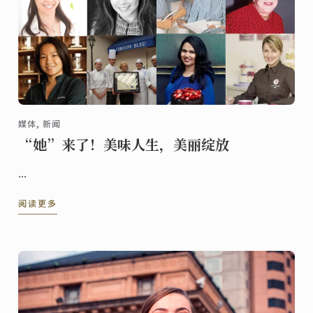
媒体, 新闻
“她”来了！美味人生，美丽绽放
...
阅读更多