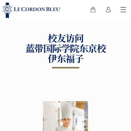
校友访问
蓝带国际学院东京校
伊东福子