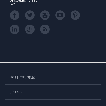
Amsterdam , 1015 BL
荷兰
欧洲和中东的校区
美洲校区