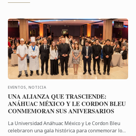
EVENTOS, NOTICIA
UNA ALIANZA QUE TRASCIENDE:
ANÁHUAC MÉXICO Y LE CORDON BLEU
CONMEMORAN SUS ANIVERSARIOS
La Universidad Anáhuac México y Le Cordon Bleu
celebraron una gala histórica para conmemorar los