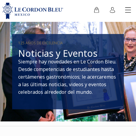
125 AÑOS DE EXCELENCIA
Noticias y Eventos
Siempre hay novedades en Le Cordon Bleu.
Desde competencias de estudiantes hasta
certámenes gastronómicos; le acercaremos
a las últimas noticias, videos y eventos
celebrados alrededor del mundo.