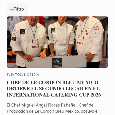
Filtro
EVENTOS, NOTICIA
CHEF DE LE CORDON BLEU MÉXICO
OBTIENE EL SEGUNDO LUGAR EN EL
INTERNATIONAL CATERING CUP 2026
El Chef Miguel Ángel Flores Peñafiel, Chef de
Producción de Le Cordon Bleu México, obtuvo el