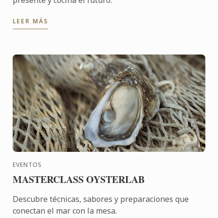
presente y cocina el futuro.
LEER MÁS
EVENTOS
MASTERCLASS OYSTERLAB
Descubre técnicas, sabores y preparaciones que
conectan el mar con la mesa.