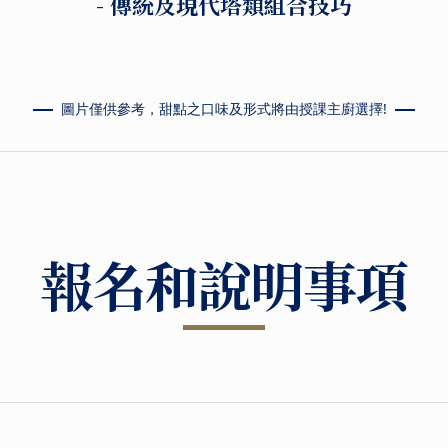
- 傳統及現代塔類組合技巧
圖片僅供參考，甜點之口味及形式將由授課主廚選擇!
報名和說明事項