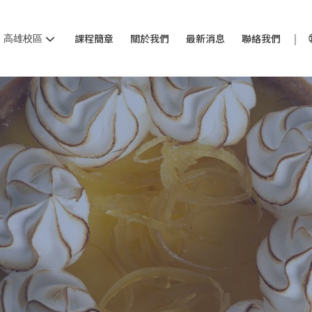
高雄校區
課程簡章
關於我們
最新消息
聯絡我們