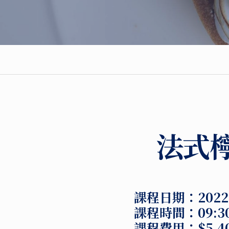
法式
課程日期：2022
課程時間：09:30- 
課程費用：$5,4