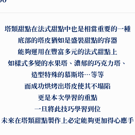
塔類甜點在法式甜點中也是相當重要的一種
底部的塔皮猶如是盛裝甜點的容器
能夠運用在豐富多元的法式甜點上
如樣式多變的水果塔、濃郁的巧克力塔、
造型特殊的慕斯塔…等等
而成功烘烤出塔皮使其不塌陷
更是本次學習的重點
一旦將此技巧學習到位
未來在塔類甜點製作上必定能夠更加得心應手