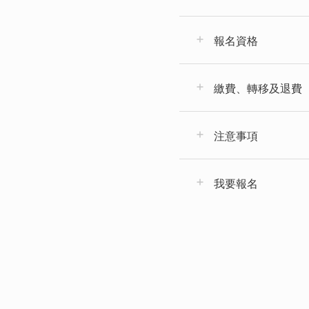
報名資格
繳費、轉移及退費
注意事項
我要報名