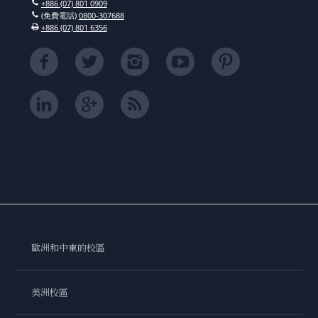
+886 (07) 801 0909
(免費電話)
0800-307688
+886 (07) 801 6356
歐洲和中東的校區
美洲校區