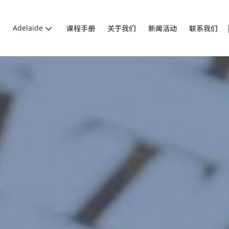
Adelaide
课程手册
关于我们
新闻活动
联系我们