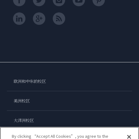
欧洲和中东的校区
美洲校区
大洋洲校区
By clicking “Accept All Cookies”, you agree to the