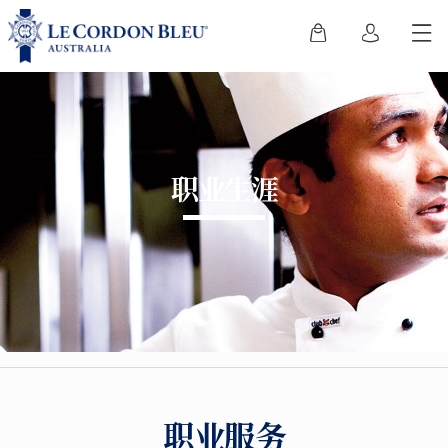
职业生涯
职业服务