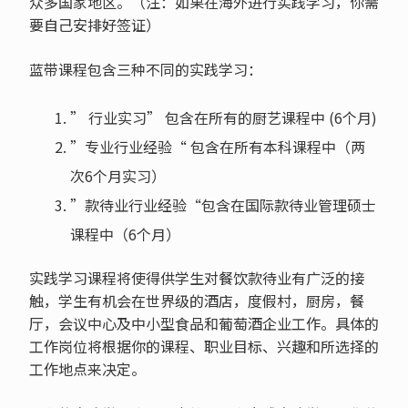
众多国家地区。（注：如果在海外进行实践学习，你需
要自己安排好签证）
蓝带课程包含三种不同的实践学习：
” 行业实习” 包含在所有的厨艺课程中 (6个月)
”专业行业经验“ 包含在所有本科课程中（两
次6个月实习）
”款待业行业经验“包含在国际款待业管理硕士
课程中（6个月）
实践学习课程将使得供学生对餐饮款待业有广泛的接
触，学生有机会在世界级的酒店，度假村，厨房，餐
厅，会议中心及中小型食品和葡萄酒企业工作。具体的
工作岗位将根据你的课程、职业目标、兴趣和所选择的
工作地点来决定。