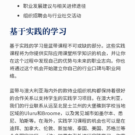
职业发展建议与相关进修途径
组织招聘会与行业社交活动
基于实践的学习
基于实践的学习是蓝带课程不可或缺的部分。这些实践
课程将为你提供实际应用课堂所学知识的机会，并让你
在这个过程中发现自己的优势与未来的职业志向。你也
将通过这个机会开始建立你自己的行业口碑与职业网
络。
蓝带与澳大利亚海内外的款待业组织机构都保持着很好
的合作关系以支持学生的实践学习项目。在澳大利亚，
我们的行业联系从远至北昆士兰州的大堡礁到学校当地
区域的Uluru和Broome，以及常见城市如墨尔本、悉
尼、珀斯等。在海外，实践学习课程的机会也可以是在
迪拜、加拿大、伦敦、新加坡、泰国、美国、苏格兰等