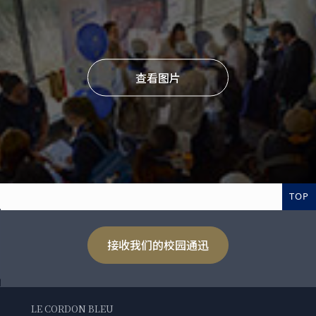
查看图片
TOP
接收我们的校园通迅
LE CORDON BLEU