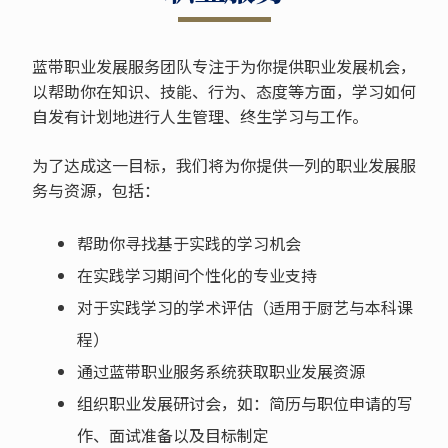
蓝带职业发展服务团队专注于为你提供职业发展机会，
以帮助你在知识、技能、行为、态度等方面，学习如何
自发有计划地进行人生管理、终生学习与工作。
为了达成这一目标，我们将为你提供一列的职业发展服
务与资源，包括：
帮助你寻找基于实践的学习机会
在实践学习期间个性化的专业支持
对于实践学习的学术评估（适用于厨艺与本科课
程）
通过蓝带职业服务系统获取职业发展资源
组织职业发展研讨会，如：简历与职位申请的写
作、面试准备以及目标制定