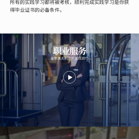
所有的实践学习都将被考核，顺利完成实践学习是你获
得毕业证书的必备条件。
职业服务
蓝带澳大利亚开放日2015