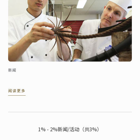
新闻
阅读更多
1% - 2%新闻/活动（共3%）