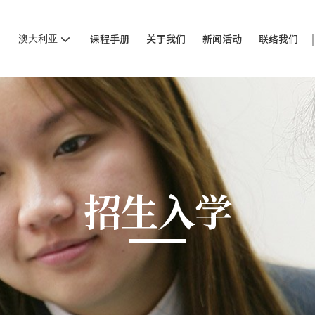
澳大利亚
课程手册
关于我们
新闻活动
联络我们
招生入学