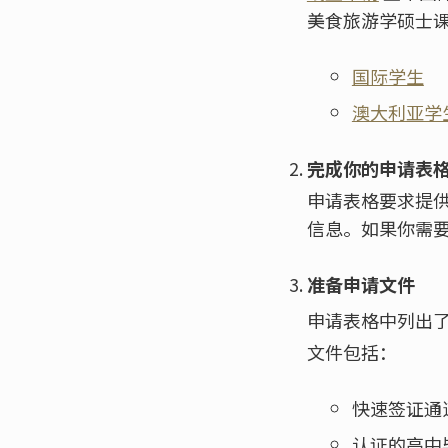
美食旅游学硕士课
国际学生
澳大利亚学
完成你的申请表
申请表格要求提
信息。如果你需
准备申请文件
申请表格中列出
文件包括：
快速签证通
认证的高中