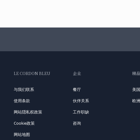
LE CORDON BLEU
企业
精
与我们联系
餐厅
美
使用条款
伙伴关系
欧
网站隠私权政策
工作职缺
Cookie政策
咨询
网站地图