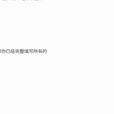
保你已经完整填写所有的