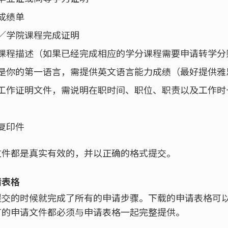
成绩单
／学院课程完成证明
课程描述（如果已经完成相应的学分课程需要申请转学分
是你的第一语言，需提供英文语言能力成绩（最好提供雅
工作证明文件，需说明在职时间、职位、职责以及工作时
复印件
文件都是真实有效的，并以正确的格式提交。
请表格
提交的时候就完成了所有的申请步骤。下载的申请表格可
有的申请文件都必须与申请表格一起完整提供。