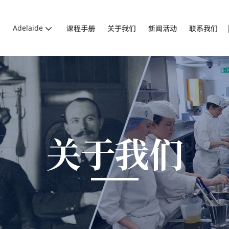
Adelaide
课程手册
关于我们
新闻活动
联系我们
关于我们