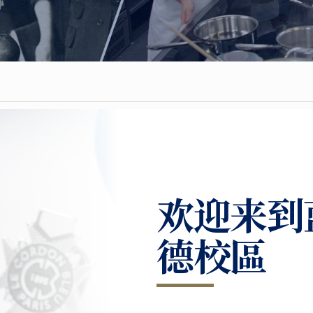
欢迎来到
德校區