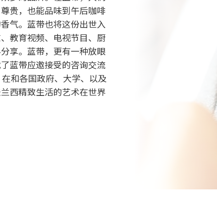
与尊贵，也能品味到午后咖啡
的香气。蓝带也将这份出世入
志、教育视频、电视节目、厨
界分享。蓝带，更有一种放眼
载了蓝带应邀接受的咨询交流
。在和各国政府、大学、以及
法兰西精致生活的艺术在世界