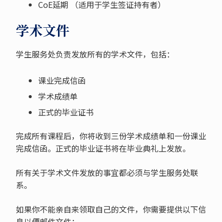
CoE延期 （适用于学生签证持有者）
学术文件
学生服务处负责发放所有的学术文件，包括：
课业完成信函
学术成绩单
正式的毕业证书
完成所有课程后，你将收到三份学术成绩单和一份课业
完成信函。正式的毕业证书将在毕业典礼上发放。
所有关于学术文件发放的事宜都必须与学生服务处联
系。
如果你不能亲自来领取自己的文件，你需要提供以下信
息以便邮件文件：