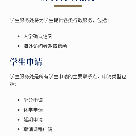
学生服务处将为学生提供各类行政服务，包括：
入学确认信函
海外访问者邀请信函
学生申请
学生服务处是所有学生申请的主要联系点，申请类型包
括：
学分申请
休学申请
延期申请
取消课程申请