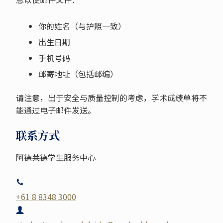
你的姓名（与护照一致）
出生日期
手机号码
邮寄地址（包括邮编）
请注意，出于安全与质量控制的考虑，学术成绩单将不
能通过电子邮件发送。
联系方式
阿德莱德学生服务中心
+61 8 8348 3000