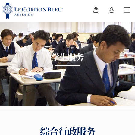
学生服务
综合行政服务