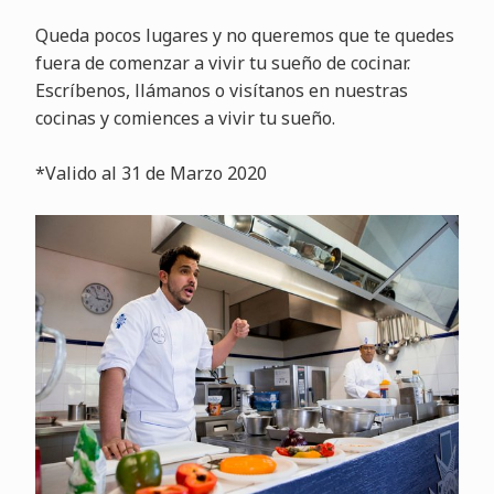
Queda pocos lugares y no queremos que te quedes
fuera de comenzar a vivir tu sueño de cocinar.
Escríbenos, llámanos o visítanos en nuestras
cocinas y comiences a vivir tu sueño.
*Valido al 31 de Marzo 2020