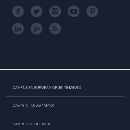
CAMPUS EN EUROPA Y ORIENTE MEDIO
CAMPUS LAS AMÉRICAS
CAMPUS DE OCEANÍA