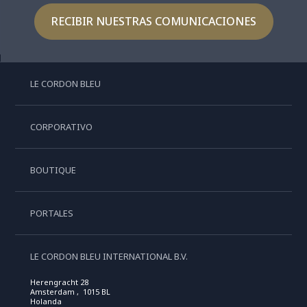
RECIBIR NUESTRAS COMUNICACIONES
LE CORDON BLEU
CORPORATIVO
BOUTIQUE
PORTALES
LE CORDON BLEU INTERNATIONAL B.V.
Herengracht 28
Amsterdam , 1015 BL
Holanda