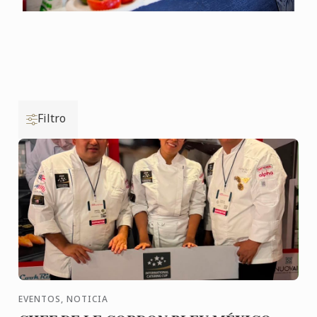
Filtro
EVENTOS, NOTICIA