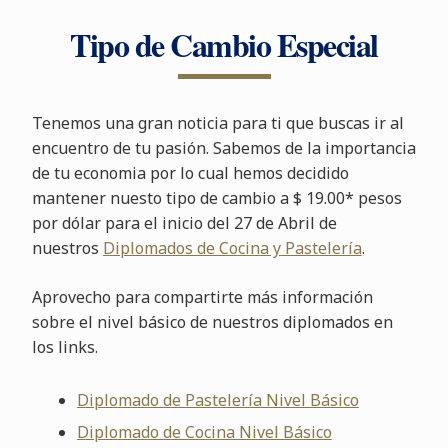
Tipo de Cambio Especial
Tenemos una gran noticia para ti que buscas ir al
encuentro de tu pasión. Sabemos de la importancia
de tu economia por lo cual hemos decidido
mantener nuesto tipo de cambio a $ 19.00* pesos
por dólar para el inicio del 27 de Abril de
nuestros
Diplomados de Cocina y Pastelería
.
Aprovecho para compartirte más información
sobre el nivel básico de nuestros diplomados en
los links.
Diplomado de Pastelería Nivel Básico
Diplomado de Cocina Nivel Básico