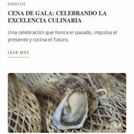
EVENTOS
CENA DE GALA: CELEBRANDO LA
EXCELENCIA CULINARIA
Una celebración que honra el pasado, impulsa el
presente y cocina el futuro.
LEER MÁS