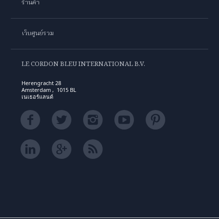
ร้านค้า
เว็บศูนย์รวม
LE CORDON BLEU INTERNATIONAL B.V.
Herengracht 28
Amsterdam , 1015 BL
เนเธอร์แลนด์