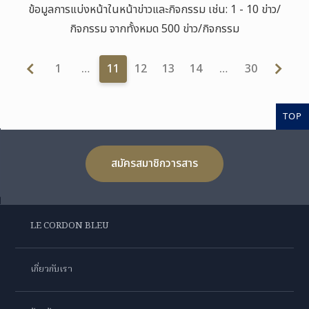
ข้อมูลการแบ่งหน้าในหน้าข่าวและกิจกรรม เช่น: 1 - 10 ข่าว/
กิจกรรม จากทั้งหมด 500 ข่าว/กิจกรรม
1
…
11
12
13
14
…
30
TOP
สมัครสมาชิกวารสาร
LE CORDON BLEU
เกี่ยวกับเรา