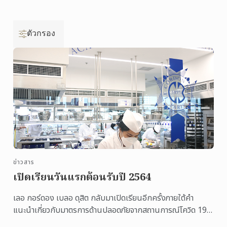
ตัวกรอง
ข่าวสาร
เปิดเรียนวันแรกต้อนรับปี 2564
เลอ กอร์ดอง เบลอ ดุสิต กลับมาเปิดเรียนอีกครั้งภายใต้คำ
แนะนำเกี่ยวกับมาตรการด้านปลอดภัยจากสถานการณ์โควิด 19
ของกระทรวงศึกษาธิการ