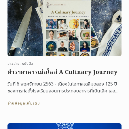
ข่าวสาร, หนังสือ
ตำราอาหารเล่มใหม่ A Culinary Journey
วันที่ 6 พฤศจิกายน 2563 - เนื่องในโอกาสเฉลิมฉลอง 125 ปี
ของการก่อตั้งโรงเรียนสอนการประกอบอาหารที่เป็นเลิศ เลอ
กอร์ดอง เบลอ ...
อ่านข้อมูลเพิ่มเติม