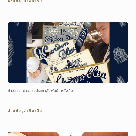
อ่านข้อมูลเพิ่มเติม
ข่าวสาร, ข่าวสารประชาสัมพันธ์, หนังสือ
อ่านข้อมูลเพิ่มเติม