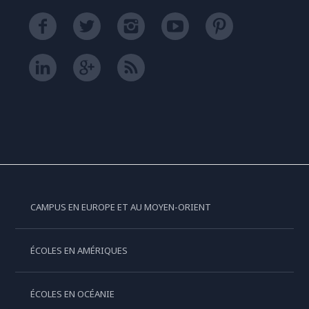
CAMPUS EN EUROPE ET AU MOYEN-ORIENT
ÉCOLES EN AMÉRIQUES
ÉCOLES EN OCÉANIE