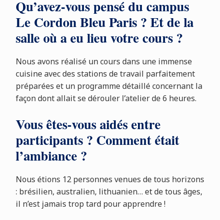
Qu’avez-vous pensé du campus
Le Cordon Bleu Paris ? Et de la
salle où a eu lieu votre cours ?
Nous avons réalisé un cours dans une immense
cuisine avec des stations de travail parfaitement
préparées et un programme détaillé concernant la
façon dont allait se dérouler l’atelier de 6 heures.
Vous êtes-vous aidés entre
participants ? Comment était
l’ambiance ?
Nous étions 12 personnes venues de tous horizons
: brésilien, australien, lithuanien… et de tous âges,
il n’est jamais trop tard pour apprendre !