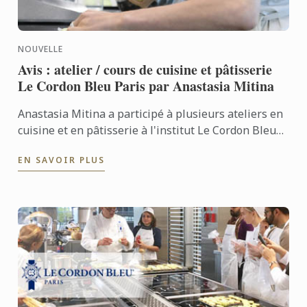
NOUVELLE
Avis : atelier / cours de cuisine et pâtisserie
Le Cordon Bleu Paris par Anastasia Mitina
Anastasia Mitina a participé à plusieurs ateliers en
cuisine et en pâtisserie à l'institut Le Cordon Bleu
Paris. Elle nous parle de ces ateliers et nous ...
EN SAVOIR PLUS