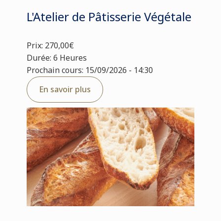
L'Atelier de Pâtisserie Végétale
Prix: 270,00€
Durée: 6 Heures
Prochain cours: 15/09/2026 - 14:30
En savoir plus