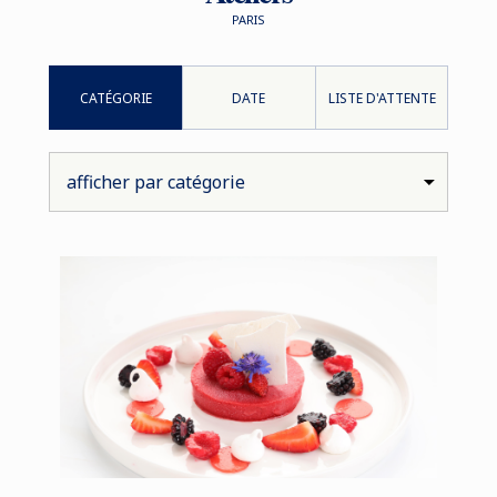
PARIS
CATÉGORIE
DATE
LISTE D'ATTENTE