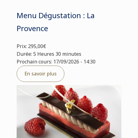
Menu Dégustation : La
Provence
Prix: 295,00€
Durée: 5 Heures 30 minutes
Prochain cours: 17/09/2026 - 14:30
En savoir plus