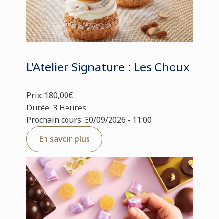
L'Atelier Signature : Les Choux
Prix: 180,00€
Durée: 3 Heures
Prochain cours: 30/09/2026 - 11:00
En savoir plus