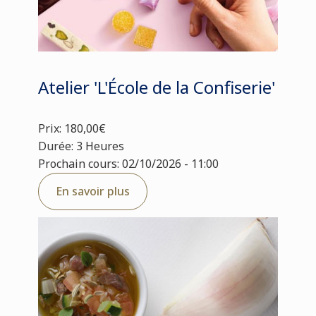
Atelier 'L'École de la Confiserie'
Prix: 180,00€
Durée: 3 Heures
Prochain cours: 02/10/2026 - 11:00
En savoir plus