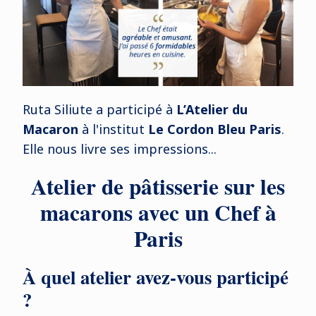
Ruta Siliute a participé à
L’Atelier du
Macaron
à l'institut
Le Cordon Bleu Paris
.
Elle nous livre ses impressions...
Atelier de pâtisserie sur les
macarons avec un Chef à
Paris
À quel atelier avez-vous participé
?