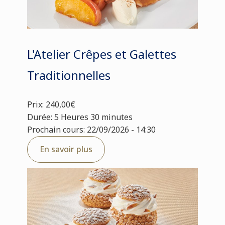
L'Atelier Crêpes et Galettes
Traditionnelles
Prix: 240,00€
Durée: 5 Heures 30 minutes
Prochain cours: 22/09/2026 - 14:30
En savoir plus