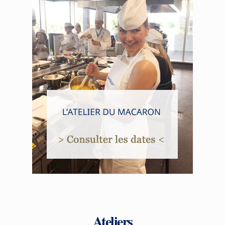
Ateliers