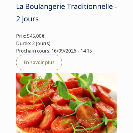
La Boulangerie Traditionnelle -
2 jours
Prix: 545,00€
Durée: 2 Jour(s)
Prochain cours: 16/09/2026 - 14:15
En savoir plus