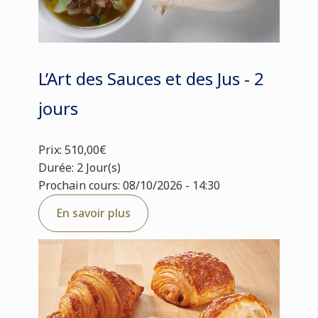
L’Art des Sauces et des Jus - 2
jours
Prix: 510,00€
Durée: 2 Jour(s)
Prochain cours: 08/10/2026 - 14:30
En savoir plus