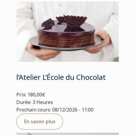
l’Atelier L’École du Chocolat
Prix: 180,00€
Durée: 3 Heures
Prochain cours: 08/12/2026 - 11:00
En savoir plus