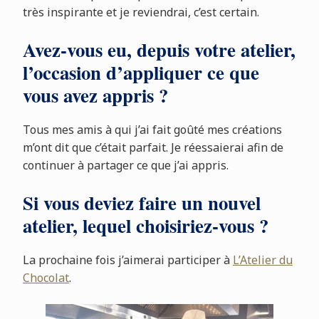
très inspirante et je reviendrai, c’est certain.
Avez-vous eu, depuis votre atelier,
l’occasion d’appliquer ce que
vous avez appris ?
Tous mes amis à qui j’ai fait goûté mes créations
m’ont dit que c’était parfait. Je réessaierai afin de
continuer à partager ce que j’ai appris.
Si vous deviez faire un nouvel
atelier, lequel choisiriez-vous ?
La prochaine fois j’aimerai participer à
L’Atelier du
Chocolat
.