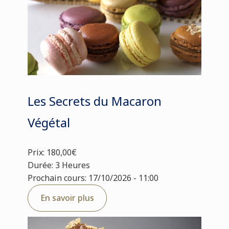
Les Secrets du Macaron
Végétal
Prix: 180,00€
Durée: 3 Heures
Prochain cours: 17/10/2026 - 11:00
En savoir plus