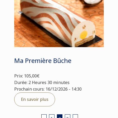
Ma Première Bûche
Prix: 105,00€
Durée: 2 Heures 30 minutes
Prochain cours: 16/12/2026 - 14:30
En savoir plus