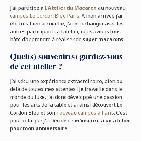
J’ai participé à
L’Atelier du Macaron
au nouveau
campus Le Cordon Bleu Paris
. A mon arrivée j’ai
été très bien accueillie, j’ai pu échanger avec les
autres participants à l’atelier, nous avions tous
hâte d’apprendre à réaliser de
super macarons
.
Quel(s) souvenir(s) gardez-vous
de cet atelier ?
J’ai vécu une expérience extraordinaire, bien au-
delà de toutes mes attentes ! Je travaille dans le
monde du luxe, j’ai donc développé une passion
pour les arts de la table et ai ainsi découvert Le
Cordon Bleu et son
nouveau campus à Paris
. C’est
pour cela que j’ai décidé de
m’inscrire à un atelier
pour mon anniversaire
.