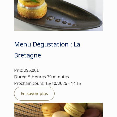
Menu Dégustation : La
Bretagne
Prix: 295,00€
Durée: 5 Heures 30 minutes
Prochain cours: 15/10/2026 - 14:15
En savoir plus