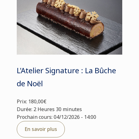
L'Atelier Signature : La Bûche
de Noël
Prix: 180,00€
Durée: 2 Heures 30 minutes
Prochain cours: 04/12/2026 - 14:00
En savoir plus