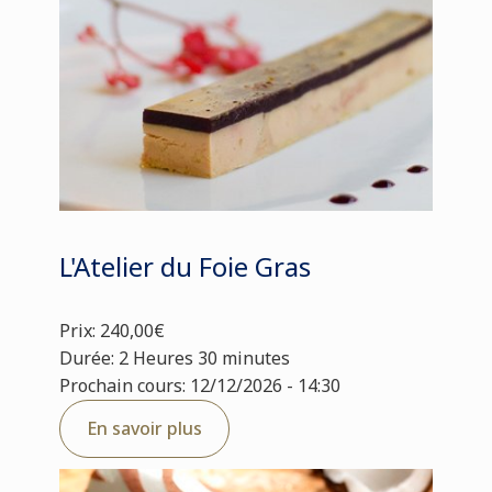
L'Atelier du Foie Gras
Prix: 240,00€
Durée: 2 Heures 30 minutes
Prochain cours: 12/12/2026 - 14:30
En savoir plus