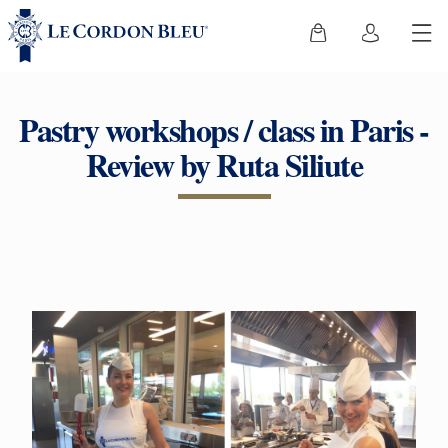
Pastry workshops / class in Paris -
Review by Ruta Siliute