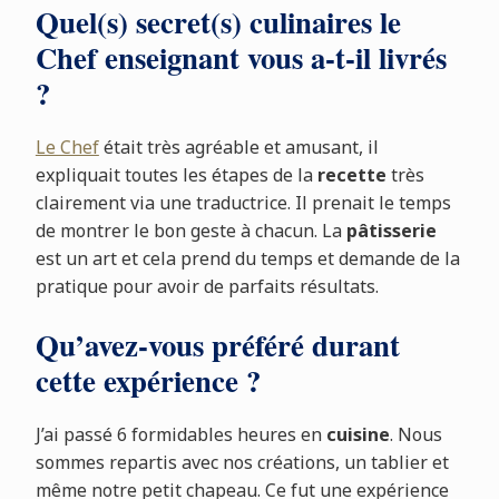
Quel(s) secret(s) culinaires le
Chef enseignant vous a-t-il livrés
?
Le Chef
était très agréable et amusant, il
expliquait toutes les étapes de la
recette
très
clairement via une traductrice. Il prenait le temps
de montrer le bon geste à chacun. La
pâtisserie
est un art et cela prend du temps et demande de la
pratique pour avoir de parfaits résultats.
Qu’avez-vous préféré durant
cette expérience ?
J’ai passé 6 formidables heures en
cuisine
. Nous
sommes repartis avec nos créations, un tablier et
même notre petit chapeau. Ce fut une expérience