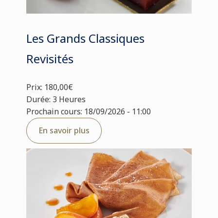
Les Grands Classiques
Revisités
Prix: 180,00€
Durée: 3 Heures
Prochain cours: 18/09/2026 - 11:00
En savoir plus