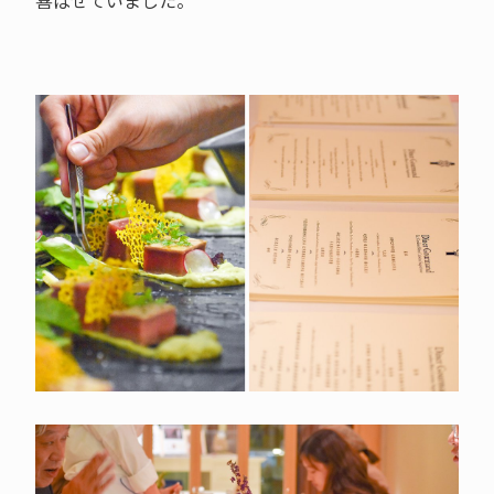
喜ばせていました。