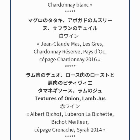
Chardonnay blanc »
*****
マグロのタタキ、アボガドのムスリー
ヌ、サフランのチュイル
白ワイン
« Jean-Claude Mas, Les Gres,
Chardonnay Réserve, Pays d’Oc,
cépage Chardonnay 2016 »
*****
ラム肉のデュオ、ロース肉のローストと
肩肉のピティヴィエ
タマネギソース、ラムのジュ
Textures of Onion, Lamb Jus
赤ワイン
« Albert Bichot, Luberon La Bichette,
Bichot Meilleur,
cépage Grenache, Syrah 2014 »
*****