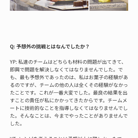
Q: 予想外の挑戦とはなんでしたか？
YP: 私達のチームはどちらも材料の問題が出てきて、
即興で問題を解決しなくてはなりませんでした。で
も、最も予想外であったのは、私はお菓子の経験があ
るのですが、チームの他の人は全くその経験がなかっ
たことです。これが一番大変でした。最良の結果を出
すことの責任が私にかかってきたからです。チームメ
ートに技術的なことを指導しなくてはなりませんでし
た。そんなことは、今までやったことがありませんで
した。