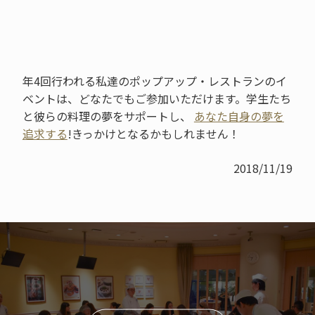
年4回行われる私達のポップアップ・レストランのイ
ベントは、どなたでもご参加いただけます。学生たち
と彼らの料理の夢をサポートし、
あなた自身の夢を
追求する
!きっかけとなるかもしれません！
2018/11/19