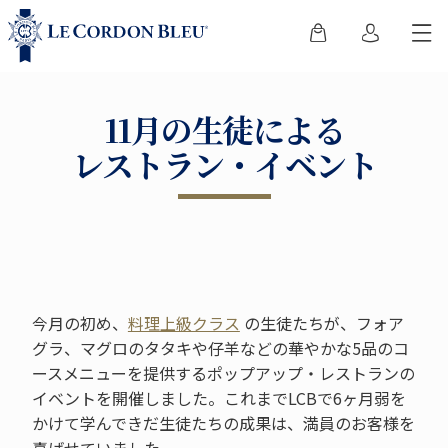
11月の生徒による
レストラン・イベント
今月の初め、
料理上級クラス
の生徒たちが、フォア
グラ、マグロのタタキや仔羊などの華やかな5品のコ
ースメニューを提供するポップアップ・レストランの
イベントを開催しました。これまでLCBで6ヶ月弱を
かけて学んできだ生徒たちの成果は、満員のお客様を