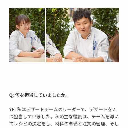
Q: 何を担当していましたか。
YP: 私はデザートチームのリーダーで、デザートを2
つ担当していました。私の主な役割は、チームを導い
てレシピの決定をし、材料の準備と注文の管理、そし