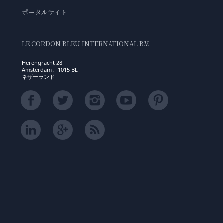
ポータルサイト
LE CORDON BLEU INTERNATIONAL B.V.
Herengracht 28
Amsterdam , 1015 BL
ネザーランド