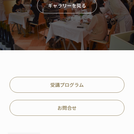
ギャラリーを見る
受講プログラム
お問合せ