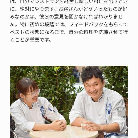
は、自分でレストランを経営し新しい料理を出すとき
に、絶対にやります。お客さんがどういったものが好
みなのかは、彼らの意見を聞かなければわかりませ
ん。特に初めの段階では、フィードバックをもらって
ベストの状態になるまで、自分の料理を洗練させて行
くことが重要です。