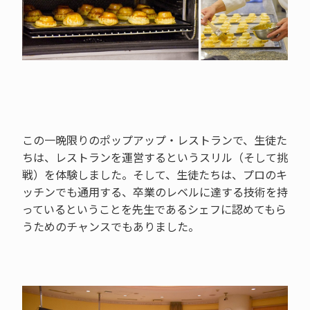
この一晩限りのポップアップ・レストランで、生徒た
ちは、レストランを運営するというスリル（そして挑
戦）を体験しました。そして、生徒たちは、プロのキ
ッチンでも通用する、卒業のレベルに達する技術を持
っているということを先生であるシェフに認めてもら
うためのチャンスでもありました。