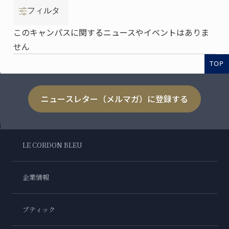
フィルタ
このキャンパスに関するニュースやイベントはありま
せん
TOP
ニュースレター（メルマガ）に登録する
LE CORDON BLEU
企業情報
ブティック