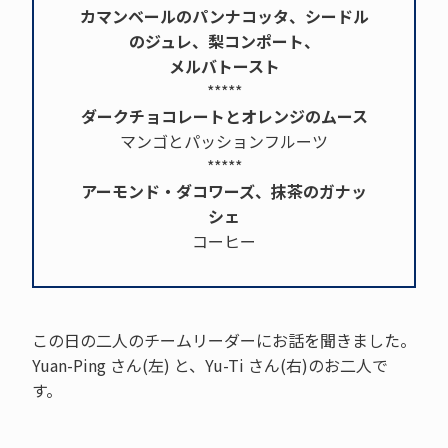
カマンベールのパンナコッタ、シードル
のジュレ、梨コンポート、
メルバトースト
*****
ダークチョコレートとオレンジのムース
マンゴとパッションフルーツ
*****
アーモンド・ダコワーズ、抹茶のガナッ
シェ
コーヒー
この日の二人のチームリーダーにお話を聞きました。
Yuan-Ping さん(左) と、Yu-Ti さん(右)のお二人で
す。