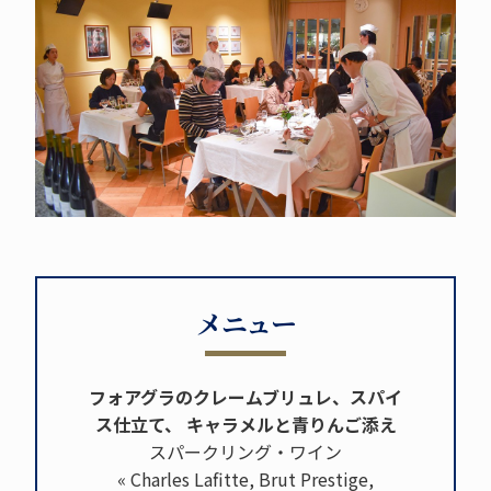
メニュー
フォアグラのクレームブリュレ、スパイ
ス仕立て、 キャラメルと青りんご添え
スパークリング・ワイン
« Charles Lafitte, Brut Prestige,