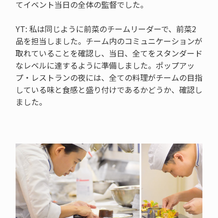
てイベント当日の全体の監督でした。
YT: 私は同じように前菜のチームリーダーで、前菜2
品を担当しました。チーム内のコミュニケーションが
取れていることを確認し、当日、全てをスタンダード
なレベルに達するように準備しました。ポップアッ
プ・レストランの夜には、全ての料理がチームの目指
している味と食感と盛り付けであるかどうか、確認し
ました。