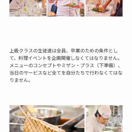
上級クラスの生徒達は全員、卒業のための条件とし
て、料理イベントを企画開催しなくてはなりません。
メニューのコンセプトやミザン・プラス（下準備）、
当日のサービスなど全てを自分たちで行わなくてはな
りません。