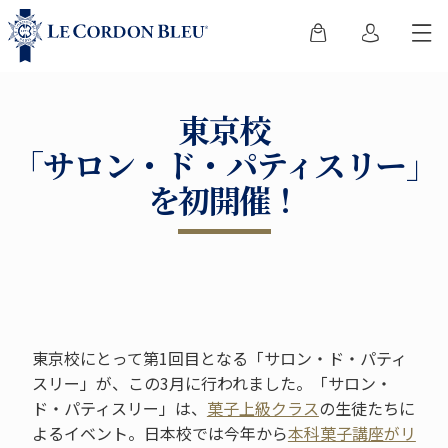
東京校
「サロン・ド・パティスリー」
を初開催！
東京校にとって第1回目となる「サロン・ド・パティ
スリー」が、この3月に行われました。「サロン・
ド・パティスリー」は、
菓子上級クラス
の生徒たちに
よるイベント。日本校では今年から
本科菓子講座がリ