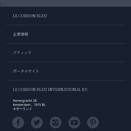
LE CORDON BLEU
企業情報
ブティック
ポータルサイト
LE CORDON BLEU INTERNATIONAL B.V.
Herengracht 28
Amsterdam , 1015 BL
ネザーランド