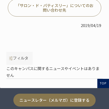
「サロン・ド・パティスリー」についてのお
問い合わせ先
2019/04/19
フィルタ
このキャンパスに関するニュースやイベントはありま
せん
TOP
ニュースレター（メルマガ）に登録する