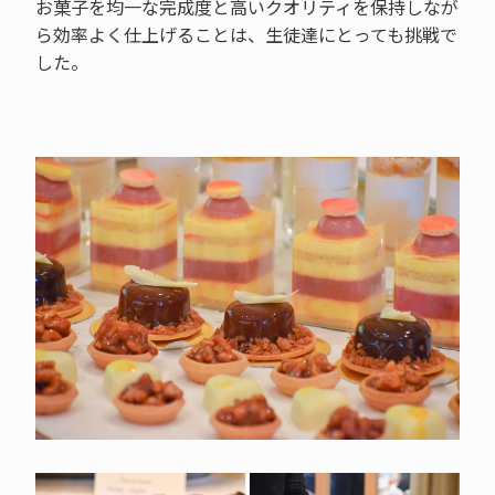
お菓子を均一な完成度と高いクオリティを保持しなが
ら効率よく仕上げることは、生徒達にとっても挑戦で
した。