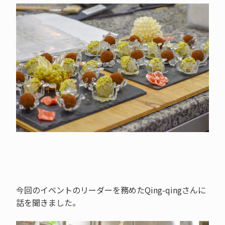
今回のイベントのリーダーを務めたQing-qingさんに
話を聞きました。