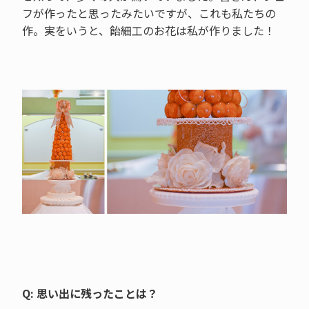
フが作ったと思ったみたいですが、これも私たちの
作。実をいうと、飴細工のお花は私が作りました！
Q: 思い出に残ったことは？