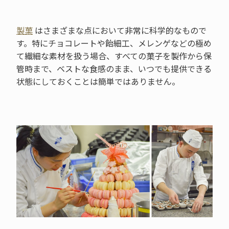
製菓
はさまざまな点において非常に科学的なもので
す。特にチョコレートや飴細工、メレンゲなどの極め
て繊細な素材を扱う場合、すべての菓子を製作から保
管時まで、ベストな食感のまま、いつでも提供できる
状態にしておくことは簡単ではありません。