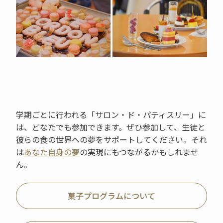
学期ごとに行われる「サロン・ド・パティスリー」に
は、どなたでも参加できます。ぜひ参加して、生徒と
彼らの食の世界への夢をサポートしてください。それ
は
あなた自身の夢
の実現にもつながるかもしれませ
ん。
菓子プログラムについて