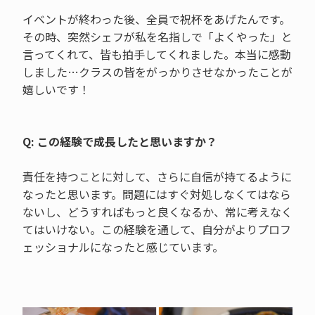
イベントが終わった後、全員で祝杯をあげたんです。
その時、突然シェフが私を名指しで「よくやった」と
言ってくれて、皆も拍手してくれました。本当に感動
しました…クラスの皆をがっかりさせなかったことが
嬉しいです！
Q: この経験で成長したと思いますか？
責任を持つことに対して、さらに自信が持てるように
なったと思います。問題にはすぐ対処しなくてはなら
ないし、どうすればもっと良くなるか、常に考えなく
てはいけない。この経験を通して、自分がよりプロフ
ェッショナルになったと感じています。