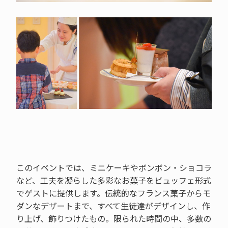
このイベントでは、ミニケーキやボンボン・ショコラ
など、工夫を凝らした多彩なお菓子をビュッフェ形式
でゲストに提供します。伝統的なフランス菓子からモ
ダンなデザートまで、すべて生徒達がデザインし、作
り上げ、飾りつけたもの。限られた時間の中、多数の