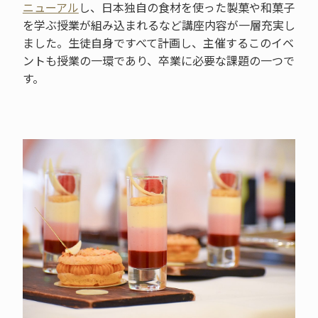
ニューアル
し、日本独自の食材を使った製菓や和菓子
を学ぶ授業が組み込まれるなど講座内容が一層充実し
ました。生徒自身ですべて計画し、主催するこのイベ
ントも授業の一環であり、卒業に必要な課題の一つで
す。