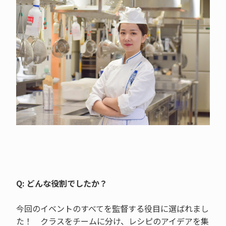
Q: どんな役割でしたか？
今回のイベントのすべてを監督する役目に選ばれまし
た！ クラスをチームに分け、レシピのアイデアを集