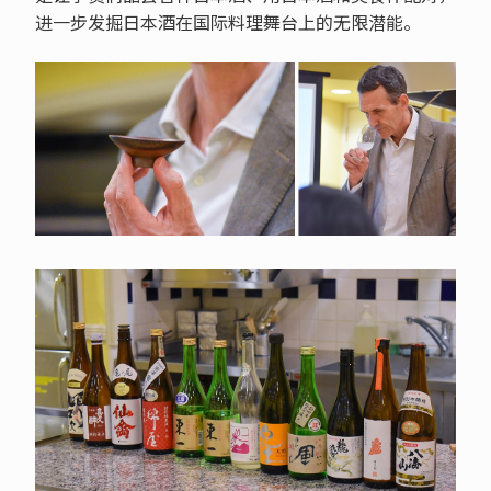
进一步发掘日本酒在国际料理舞台上的无限潜能。