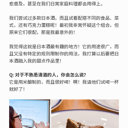
愈普及，甚至在我们日常家庭料理都会用得上。
我们尝试过多款日本酒，而且试着配搭不同的食品、菜
式，还有巧克力蛋糕呢！最初我非常怀疑这个组合，但
原来它们很配，那是我最意外的！
我觉得这就是日本酒最有趣的地方！它的用途很广，而
且又没有特定的规则限制你的用法，我打算以后要把日
本酒融入我的甜点作品里！
Q: 对于不熟悉清酒的人，你会怎么说？
它是用米酿制的，而且很好喝！啊！我请他们试喝一杯
就好了！