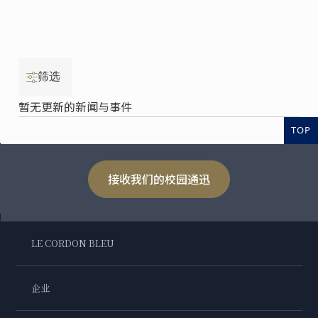
筛选
暂无更新的新闻与事件
TOP
接收我们的校园通迅
LE CORDON BLEU
企业