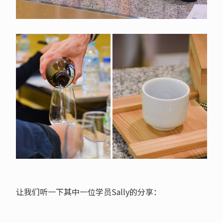
让我们听一下其中一位学员Sally的分享：