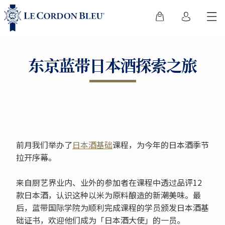
东京蓝带日本酒探索之旅
前月我们举办了
日本酒基础
课程，为今年的日本酒季节
拉开序幕。
来自厨艺界业内、业外的参加者在课程中透过品评12
款日本酒，认识这种以米为原料酿造的新潮美味。最
后，蓝带国际学院为顺利完成课程的学员颁发日本酒基
础证书，欢迎他们成为「日本酒大使」的一员。