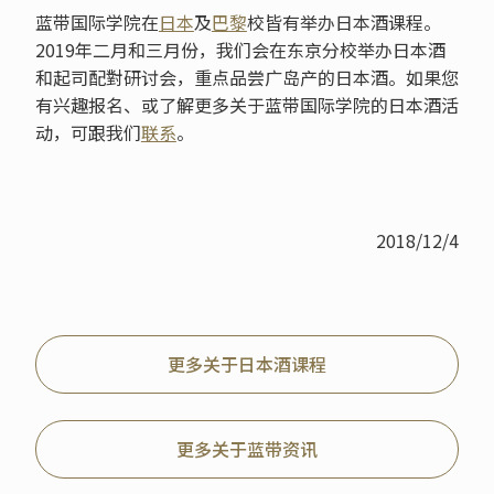
蓝带国际学院在
日本
及
巴黎
校皆有举办日本酒课程。
2019年二月和三月份，我们会在东京分校举办日本酒
和起司配對研讨会，重点品尝广岛产的日本酒。如果您
有兴趣报名、或了解更多关于蓝带国际学院的日本酒活
动，可跟我们
联系
。
2018/12/4
更多关于日本酒课程
更多关于蓝带资讯