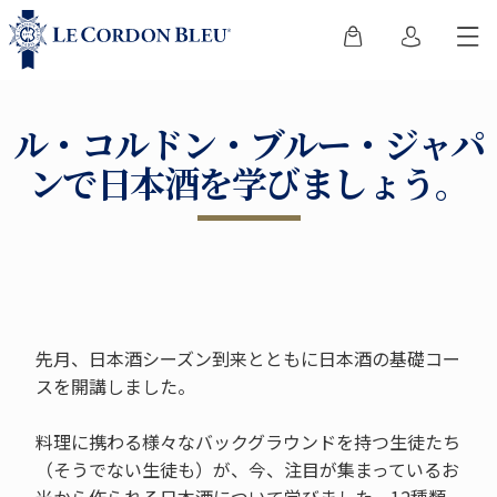
ル・コルドン・ブルー・ジャパ
ンで日本酒を学びましょう。
先月、日本酒シーズン到来とともに日本酒の基礎コー
スを開講しました。
料理に携わる様々なバックグラウンドを持つ生徒たち
（そうでない生徒も）が、今、注目が集まっているお