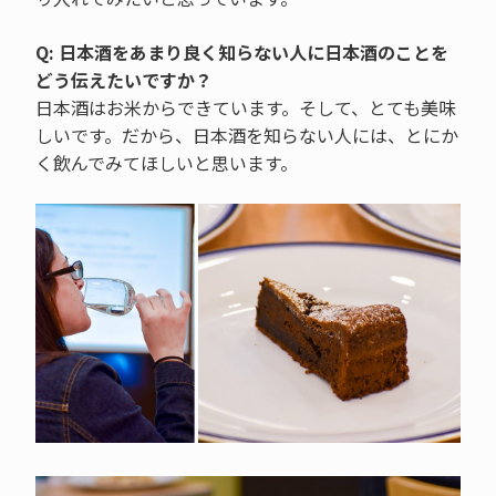
Q: 日本酒をあまり良く知らない人に日本酒のことを
どう伝えたいですか？
日本酒はお米からできています。そして、とても美味
しいです。だから、日本酒を知らない人には、とにか
く飲んでみてほしいと思います。