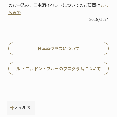
のお申込み、日本酒イベントについてのご質問は
こち
らまで
。
2018/12/4
日本酒クラスについて
ル ・コルドン・ブルーのプログラムについて
フィルタ