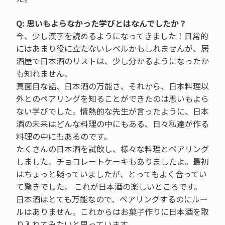
Q: 思いもよらなかった学びとはなんでしたか？
今、少し漢字を読めるようになってきました！日常的
にはあまり役に立たないレベルかもしれませんが、居
酒屋で日本酒のリストは、少し分かるようになったか
も知れません。
真面目な話、日本酒の万能さ、それから、日本料理以
外とのペアリングを知ることができたのは思いもよら
ない学びでした。情熱的な先生が言ったように、日本
酒の未来はどんな料理の中にもある、日々私達が作る
料理の中にもあるのです。
たくさんの日本酒を試飲し、様々な料理とペアリング
しました。チョコレートケーキもありましたよ。最初
はちょっと疑っていましたが、とってもよく合ってい
て驚きでした。 これが日本酒の楽しいところです。
日本酒はとても万能なので、ペアリングするのにルー
ルはありません。これからはお菓子作りに日本酒を取
り入れてみたいと思っています。