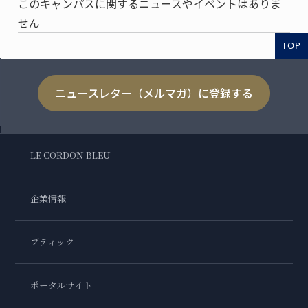
このキャンパスに関するニュースやイベントはありま
せん
TOP
ニュースレター（メルマガ）に登録する
LE CORDON BLEU
企業情報
ブティック
ポータルサイト