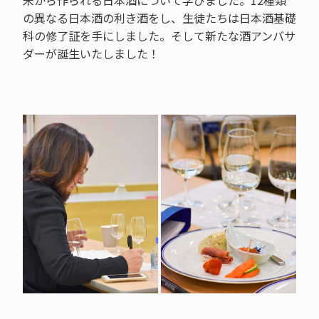
米から作られる日本酒について学びました。12種類
の異なる日本酒の利き酒をし、生徒たちは日本酒基礎
科の修了証を手にしました。そして新たな酒アンバサ
ダーが誕生いたしました！