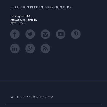
LE CORDON BLEU INTERNATIONAL B.V.
Herengracht 28
Amsterdam , 1015 BL
ネザーランド
ヨーロッパ・中東のキャンパス