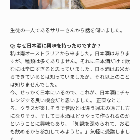
生徒の一人であるサリーさんから話を伺いました。
Q: なぜ日本酒に興味を持ったのですか？
私は南オーストラリアから来ました。日本酒はありま
すが、種類は多くありません。それに日本酒だけで飲
むには辛口すぎると思っていました。日本酒はお米か
らできているとは知っていましたが、それ以上のこと
は知りませんでした。
今、せっかく日本にいるので、これが、日本酒にチャ
レンジする良い機会だと思いました。 正直なとこ
ろ、クラスが楽しそうで普段とは違う週末の過ごし方
になりそう、そして日本酒はどうやって作られるのか
ということに興味もあり、「知識を深められて、お酒
も飲めるから参加してみようと。」気軽に受講しまし
た。