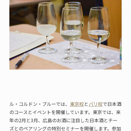
ル・コルドン・ブルーでは、
東京校
と
パリ校
で日本酒
のコースとイベントを開催しています。東京では、来
年の2月と3月、広島のお酒に注目した日本酒とチー
ズとのペアリングの特別セミナーを開催します。参加