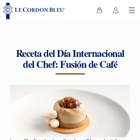
Receta del Día Internacional
del Chef: Fusión de Café