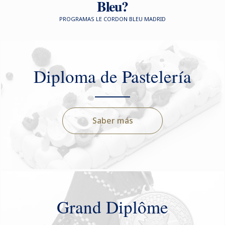
Bleu?
PROGRAMAS LE CORDON BLEU MADRID
Diploma de Pastelería
Saber más
Grand Diplôme