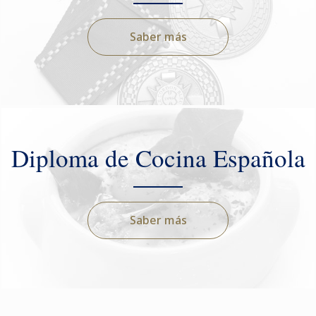
Saber más
Diploma de Cocina Española
Saber más