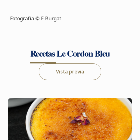
Fotografía © E Burgat
Recetas Le Cordon Bleu
Vista previa