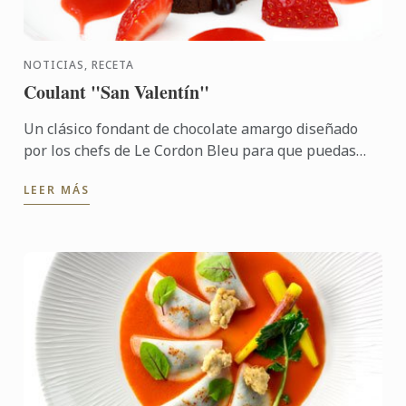
NOTICIAS, RECETA
Coulant "San Valentín"
Un clásico fondant de chocolate amargo diseñado
por los chefs de Le Cordon Bleu para que puedas
sorprender a tu cita.
LEER MÁS