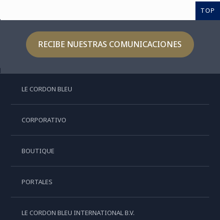
TOP
RECIBE NUESTRAS COMUNICACIONES
LE CORDON BLEU
CORPORATIVO
BOUTIQUE
PORTALES
LE CORDON BLEU INTERNATIONAL B.V.