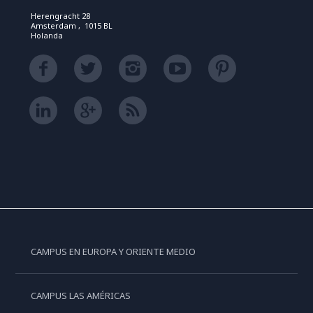
Herengracht 28
Amsterdam , 1015 BL
Holanda
CAMPUS EN EUROPA Y ORIENTE MEDIO
CAMPUS LAS AMÉRICAS