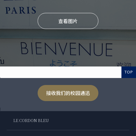
查看图片
TOP
接收我们的校园通迅
LE CORDON BLEU