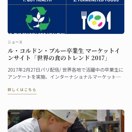
ニュース
ル・コルドン・ブルー卒業生 マーケットイ
ンサイト「世界の食のトレンド 2017」
2017年2月27日パリ配信/ 世界各地で活躍中の卒業生に
アンケートを実施、インターナショナルマーケットに
おける「世界の食のトレンド 2017」をご報告します。
詳しくはこちら