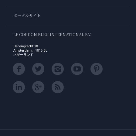
ポータルサイト
LE CORDON BLEU INTERNATIONAL B.V.
Herengracht 28
Amsterdam , 1015 BL
ネザーランド