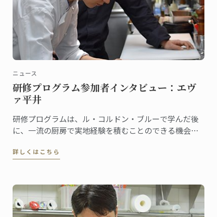
ニュース
研修プログラム参加者インタビュー：エヴ
ァ平井
研修プログラムは、ル・コルドン・ブルーで学んだ後
に、一流の厨房で実地経験を積むことのできる機会で
す。
詳しくはこちら