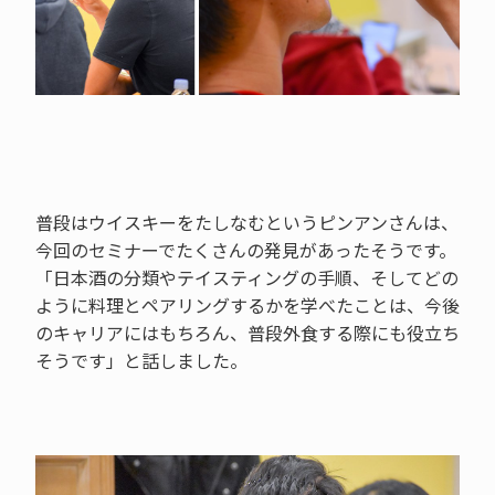
普段はウイスキーをたしなむというピンアンさんは、
今回のセミナーでたくさんの発見があったそうです。
「日本酒の分類やテイスティングの手順、そしてどの
ように料理とペアリングするかを学べたことは、今後
のキャリアにはもちろん、普段外食する際にも役立ち
そうです」と話しました。