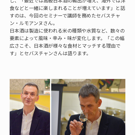
し、「最近では高級日本酒の輸出が増え、海外では洋
食などと一緒に楽しまれることが増えています」と話
すのは、今回のセミナーで講師を務めたセバスチャ
ン・ルモアンヌさん。
日本酒は製造に使われる米の種類や水質など、数々の
要素によって風味・辛み・味が変化します。「この幅
広さこそ、日本酒が様々な食材とマッチする理由で
す」とセバスチャンさんは語ります。