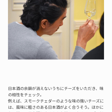
日本酒の余韻が消えないうちにチーズをいただき、味
の相性をチェック。
例えば、スモークチェダーのような味の強いチーズに
は、風味に粗さのある日本酒がよく合うそう。ほかに