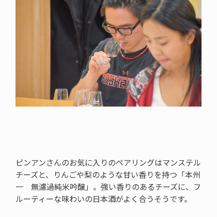
ピンアンさんのお気に入りのペアリングはマンステル
チーズと、りんごや梨のような甘い香りを持つ「本州
一 無濾過純米吟醸」。強い香りのあるチーズに、フ
ルーティーな味わいの日本酒がよく合うそうです。