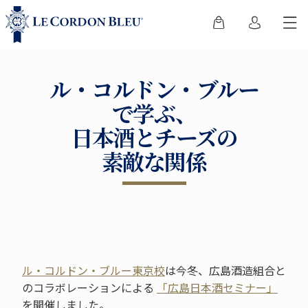
ル・コルドン・ブルー
で学ぶ、
日本酒とチーズの
素敵な関係
ル・コルドン・ブルー東京校
は今冬、広島酒造組合と
のコラボレーションによる
「広島日本酒セミナー」
を開催しました。