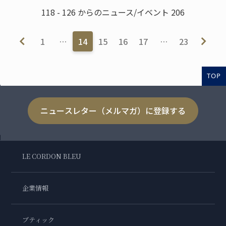
118 - 126 からのニュース/イベント 206
1
…
14
15
16
17
…
23
TOP
ニュースレター（メルマガ）に登録する
LE CORDON BLEU
企業情報
ブティック