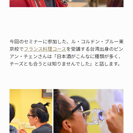
今回のセミナーに参加した、ル・コルドン・ブルー東
京校で
フランス料理コース
を受講する台湾出身のピン
アン・チェンさんは「日本酒がこんなに種類が多く、
チーズとも合うとは知りませんでした」と話します。