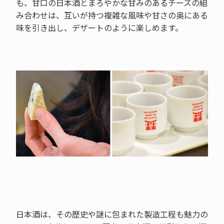
も、甘口の日本酒とまろやかな甘みのあるチーズの組
み合わせは、互いが持つ複雑な風味や甘さの奥にある
味を引き出し、デザートのように楽しめます。
日本酒は、その歴史や謎に包まれた製造工程も魅力の