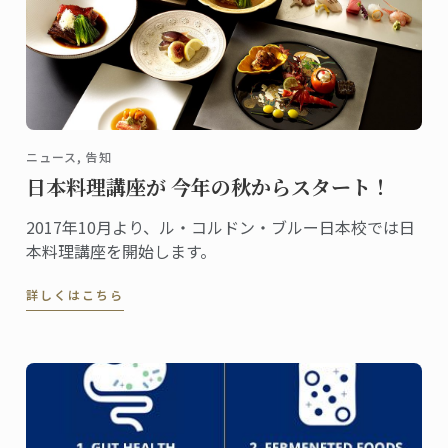
ニュース, 告知
日本料理講座が 今年の秋からスタート！
2017年10月より、ル・コルドン・ブルー日本校では日
本料理講座を開始します。
詳しくはこちら