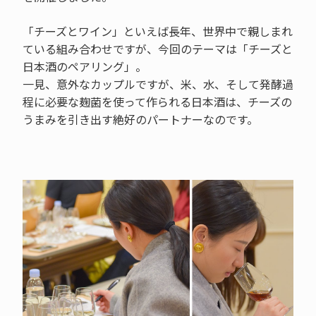
「チーズとワイン」といえば長年、世界中で親しまれ
ている組み合わせですが、今回のテーマは「チーズと
日本酒のペアリング」。
一見、意外なカップルですが、米、水、そして発酵過
程に必要な麹菌を使って作られる日本酒は、チーズの
うまみを引き出す絶好のパートナーなのです。