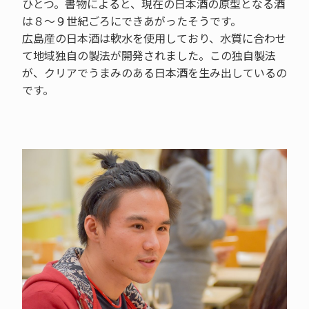
ひとつ。書物によると、現在の日本酒の原型となる酒
は８～９世紀ごろにできあがったそうです。
広島産の日本酒は軟水を使用しており、水質に合わせ
て地域独自の製法が開発されました。この独自製法
が、クリアでうまみのある日本酒を生み出しているの
です。