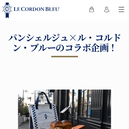
パンシェルジュ×ル・コルド
ン・ブルーのコラボ企画！