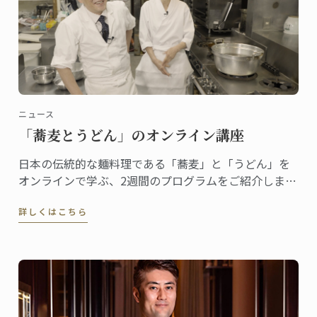
ニュース
「蕎麦とうどん」のオンライン講座
日本の伝統的な麺料理である「蕎麦」と「うどん」を
オンラインで学ぶ、2週間のプログラムをご紹介しま
す。
詳しくはこちら