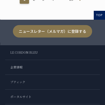
TOP
ニュースレター（メルマガ）に登録する
LE CORDON BLEU
企業情報
ブティック
ポータルサイト