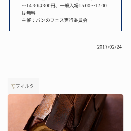
～14:30は300円、一般入場15:00〜17:00
は無料
主催：パンのフェス実行委員会
2017/02/24
フィルタ