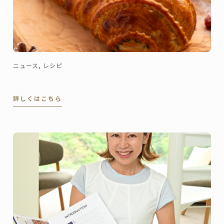
ニュース, レシピ
詳しくはこちら