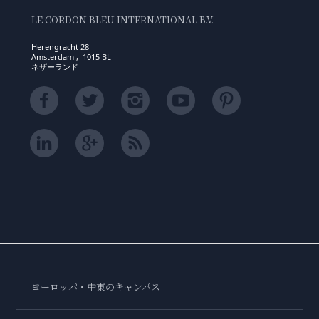
LE CORDON BLEU INTERNATIONAL B.V.
Herengracht 28
Amsterdam , 1015 BL
ネザーランド
ヨーロッパ・中東のキャンパス