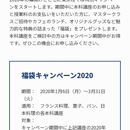
ンをスタートします。期間中に本科講座のお申し込み
と授業料のお支払いをいただいた方に、マスタークラ
スご招待やカフェのランチ、オリジナルグッズなど魅
力的な特典の詰まった「福袋」をプレゼントします。
本科講座をご検討中の方はキャンペーン期間中がお得
です。ぜひこの機会にお申し込みください。
福袋キャンペーン2020
期間： 2020年1月6日（月）～3月31日
（火）
適用： フランス料理、菓子、パン、日
本料理の各本科講座
対象：
キャンペーン期間中に上記講座の2020年