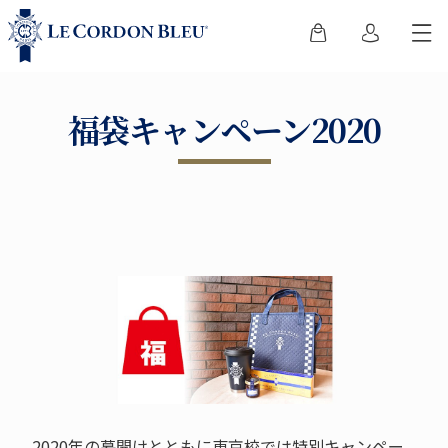
福袋キャンペーン2020
2020年の幕開けとともに東京校では特別キャンペー