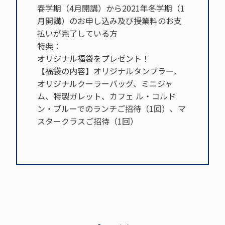
春学期（4月開講）から2021年冬学期（1
月開講）のお申し込み及び授業料のお支
払いが完了している方
特典：
オリジナル福袋をプレゼント！
【福袋の内容】オリジナルタンブラー、
オリジナルクーラーバッグ、ミニジャ
ム、特製ガレット、カフェ ル・コルド
ン・ブルーでのランチご招待（1回）、マ
スタークラスご招待（1回）