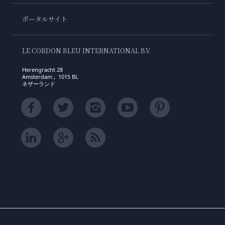
ポータルサイト
LE CORDON BLEU INTERNATIONAL B.V.
Herengracht 28
Amsterdam , 1015 BL
ネザーランド