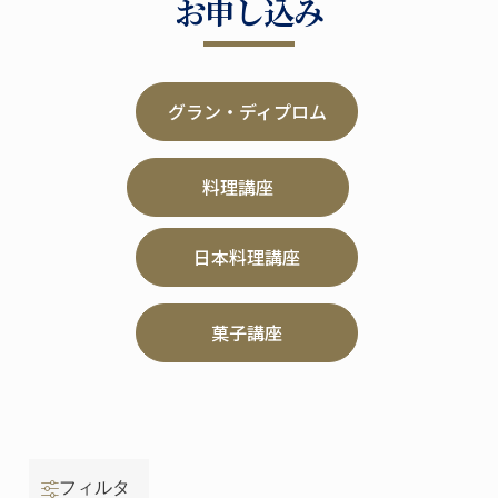
お申し込み
グラン・ディプロム
料理講座
日本料理講座
菓子講座
フィルタ