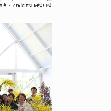
思考，了解業界如何運用機