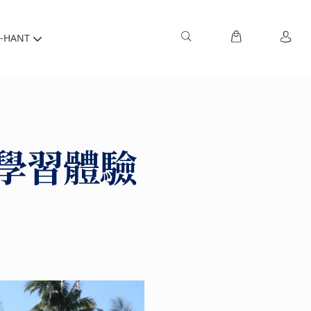
-HANT
學習體驗