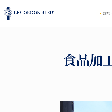
課程
食品加