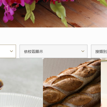
依校區顯示
按類別