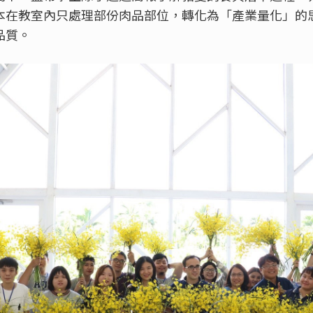
本在教室內只處理部份肉品部位，轉化為「產業量化」的
品質。