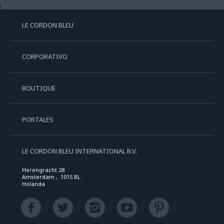
LE CORDON BLEU
CORPORATIVO
BOUTIQUE
PORTALES
LE CORDON BLEU INTERNATIONAL B.V.
Herengracht 28
Amsterdam , 1015 BL
Holanda