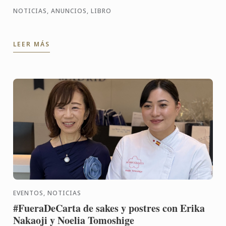
NOTICIAS, ANUNCIOS, LIBRO
LEER MÁS
EVENTOS, NOTICIAS
#FueraDeCarta de sakes y postres con Erika
Nakaoji y Noelia Tomoshige