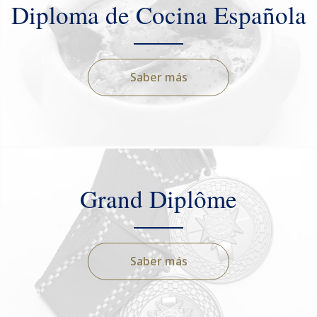
Diploma de Cocina Española
Saber más
Grand Diplôme
Saber más