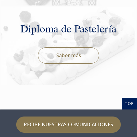
Diploma de Pastelería
Saber más
TOP
RECIBE NUESTRAS COMUNICACIONES