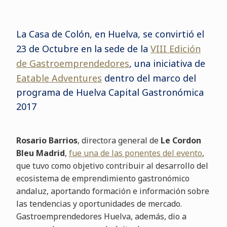
La Casa de Colón, en Huelva, se convirtió el
23 de Octubre en la sede de la
VIII Edición
de Gastroemprendedores
, una iniciativa de
Eatable Adventures
dentro del marco del
programa de Huelva Capital Gastronómica
2017
Rosario Barrios
, directora general de
Le Cordon
Bleu Madrid
,
fue una de las ponentes del evento
,
que tuvo como objetivo contribuir al desarrollo del
ecosistema de emprendimiento gastronómico
andaluz, aportando formación e información sobre
las tendencias y oportunidades de mercado.
Gastroemprendedores Huelva, además, dio a