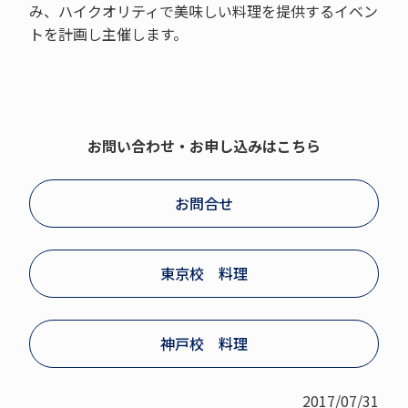
み、ハイクオリティで美味しい料理を提供するイベン
トを計画し主催します。
お問い合わせ・お申し込みはこちら
お問合せ
東京校 料理
神戸校 料理
2017/07/31