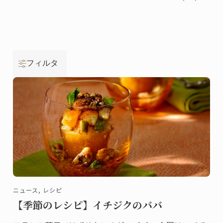
フィルタ
ニュース, レシピ
【季節のレシピ】イチジクのババ