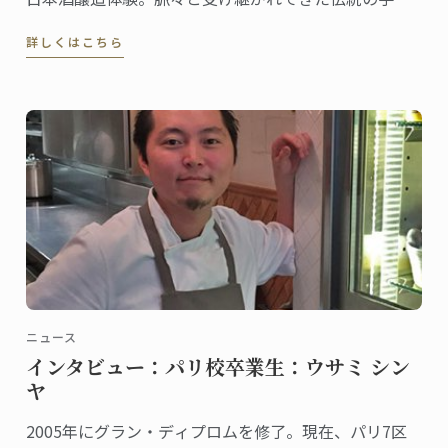
を体験できる貴重な機会です。
詳しくはこちら
ニュース
インタビュー：パリ校卒業生：ウサミ シン
ヤ
2005年にグラン・ディプロムを修了。現在、パリ7区