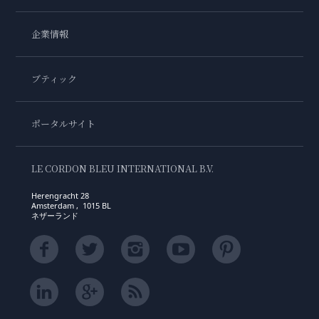
企業情報
ブティック
ポータルサイト
LE CORDON BLEU INTERNATIONAL B.V.
Herengracht 28
Amsterdam , 1015 BL
ネザーランド