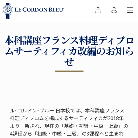
本科講座フランス料理ディプロ
ムサーティフィカ改編のお知ら
せ
ル･コルドン･ブルー 日本校では、本科講座フランス
料理ディプロムを構成するサーティフィカが2018年
より一新され、現在の「基礎・初級・中級・上級」の
4課程から「初級・中級・上級」の3課程へと生まれ