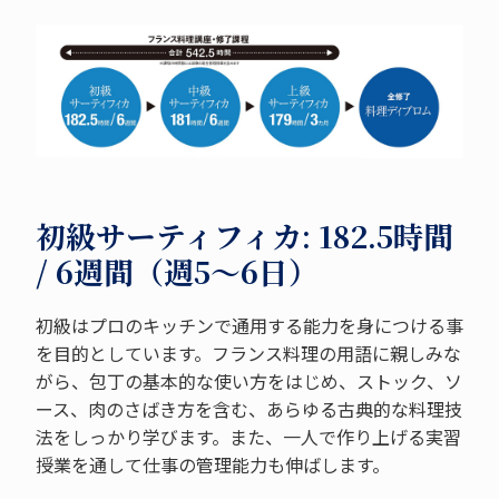
初級サーティフィカ: 182.5時間
/ 6週間（週5～6日）
初級はプロのキッチンで通用する能力を身につける事
を目的としています。フランス料理の用語に親しみな
がら、包丁の基本的な使い方をはじめ、ストック、ソ
ース、肉のさばき方を含む、あらゆる古典的な料理技
法をしっかり学びます。また、一人で作り上げる実習
授業を通して仕事の管理能力も伸ばします。