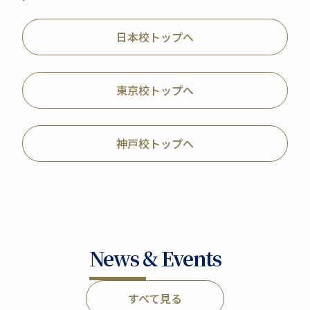
日本校トップへ
東京校トップへ
神戸校トップへ
News & Events
すべて見る