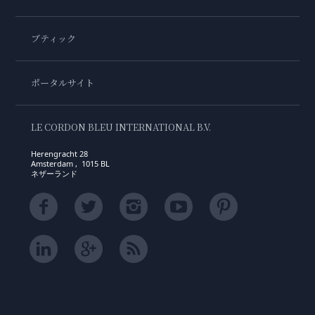
ブティック
ポータルサイト
LE CORDON BLEU INTERNATIONAL B.V.
Herengracht 28
Amsterdam , 1015 BL
ネザーランド