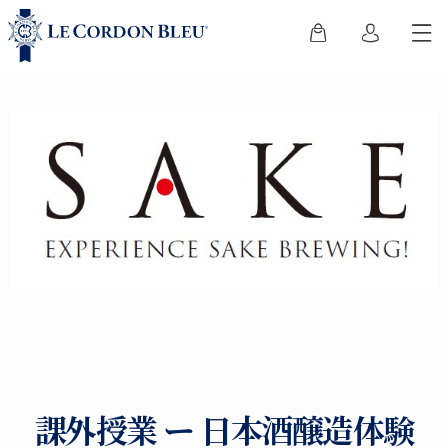
課外授業 ー 日本酒醸造体験