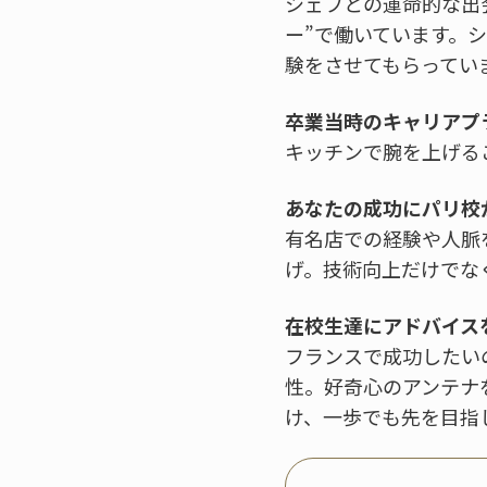
シェフとの運命的な出
ー”で働いています。
験をさせてもらってい
卒業当時のキャリアプ
キッチンで腕を上げる
あなたの成功にパリ校
有名店での経験や人脈
げ。技術向上だけでな
在校生達にアドバイス
フランスで成功したい
性。好奇心のアンテナ
け、一歩でも先を目指