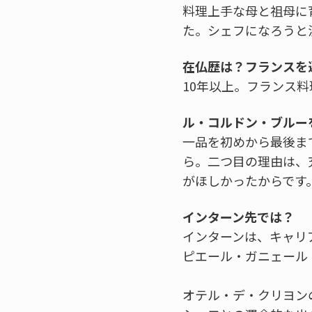
料理上手な母と祖母に
た。シェフになろうと
在仏歴は？フランスを
10年以上。フランス
ル・コルドン・ブルー
一品を初めから最後ま
ら。二つ目の理由は、
がほしかったからです
インターン先では？
インターンは、キャリ
ピエール・ガニェール
オテル・デ・クリヨン