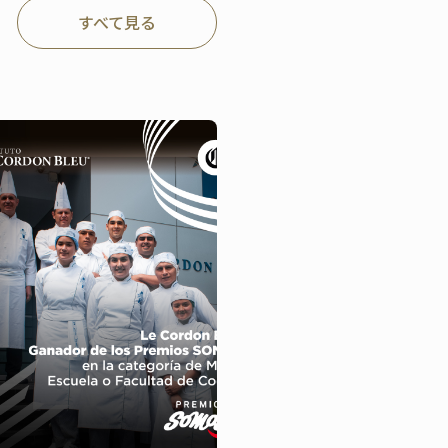
すべて見る