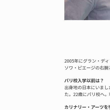
2005年にグラン・デ
ソワ・ピエージの右腕
パリ校入学以前は？
出身地の日本にいまし
た。22歳にパリ校へ
カリナリー・アーツを