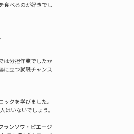
を食べるのが好きでし
。
では分担作業でしたか
場に立つ就職チャンス
ニックを学びました。
い人はいないでしょう。
フランソワ・ピエージ