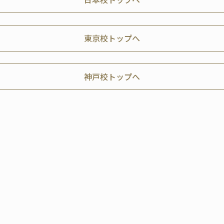
東京校トップへ
神戸校トップへ