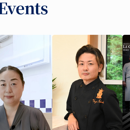
Events