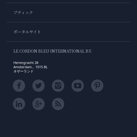
ブティック
ポータルサイト
LE CORDON BLEU INTERNATIONAL B.V.
Herengracht 28
Amsterdam , 1015 BL
ネザーランド