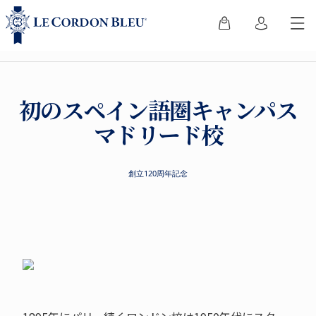
初のスペイン語圏キャンパス
マドリード校
創立120周年記念