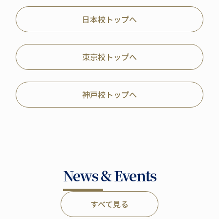
日本校トップへ
東京校トップへ
神戸校トップへ
News & Events
すべて見る