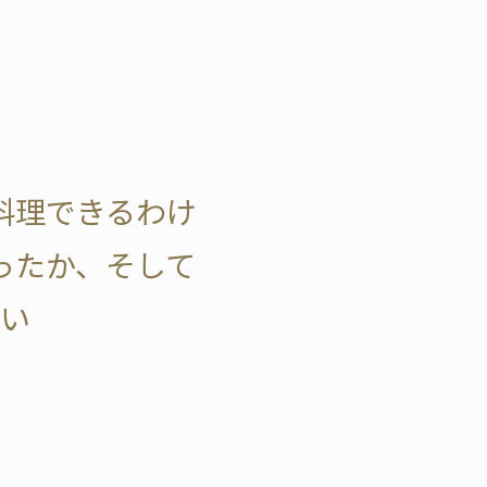
料理できるわけ
ったか、そして
い