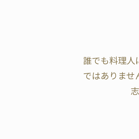
誰でも料理人
ではありませ