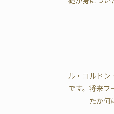
礎が身につい
ル・コルドン
です。将来フ
たが何