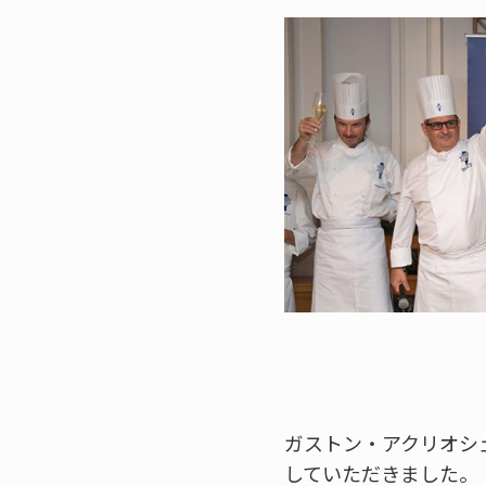
ガストン・アクリオシ
していただきました。