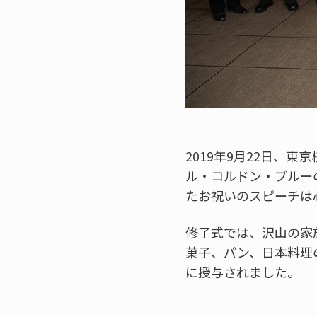
2019年9月22日、
ル・コルドン・ブルー
たお祝いのスピーチは
修了式では、沢山の家
菓子、パン、日本料理
に授与されました。