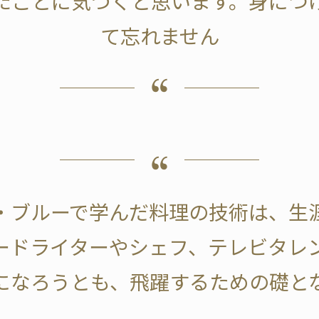
たことに気づくと思います。身につ
て忘れません
・ブルーで学んだ料理の技術は、生
ードライターやシェフ、テレビタレ
になろうとも、飛躍するための礎と