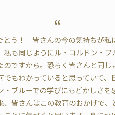
でとう！ 皆さんの今の気持ちが私
前、私も同じようにル・コルドン・ブ
たのですから。恐らく皆さんと同じ
何でもわかっていると思っていて、
ン・ブルーでの学びにもどかしさを
来、皆さんはこの教育のおかげで、