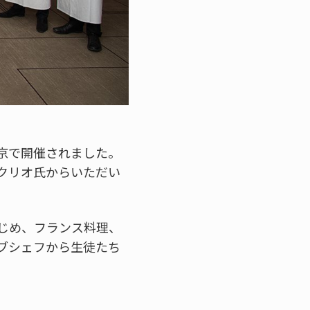
東京で開催されました。
クリオ氏からいただい
じめ、フランス料理、
ブシェフから生徒たち