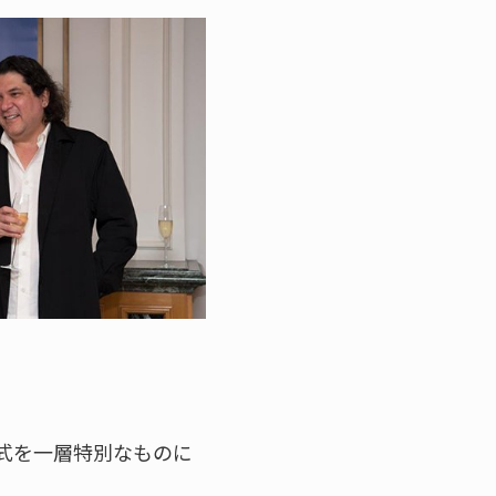
式を一層特別なものに