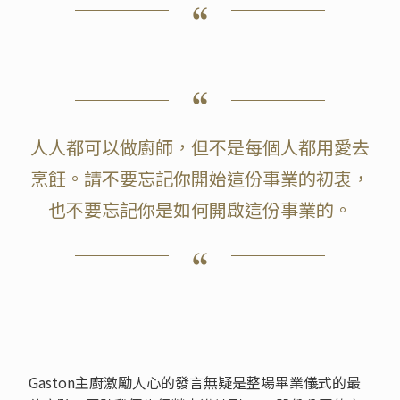
人人都可以做廚師，但不是每個人都用愛去
烹飪。請不要忘記你開始這份事業的初衷，
也不要忘記你是如何開啟這份事業的。
Gaston主廚激勵人心的發言無疑是整場畢業儀式的最