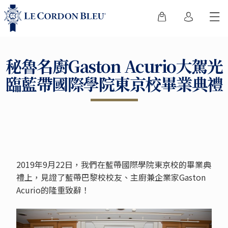
秘魯名廚Gaston Acurio大駕光
臨藍帶國際學院東京校畢業典禮
2019年9月22日，我們在藍帶國際學院東京校的畢業典
禮上，見證了藍帶巴黎校校友、主廚兼企業家Gaston
Acurio的隆重致辭！