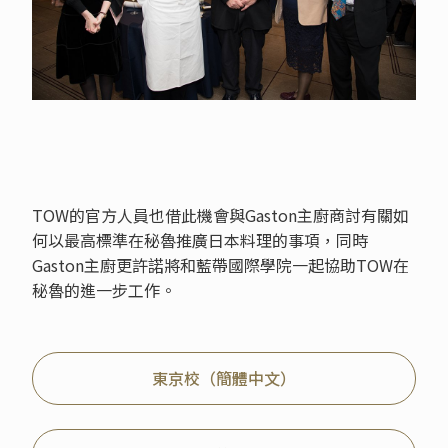
TOW的官方人員也借此機會與Gaston主廚商討有關如
何以最高標準在秘魯推廣日本料理的事項，同時
Gaston主廚更許諾將和藍帶國際學院一起協助TOW在
秘魯的進一步工作。
東京校（簡體中文）