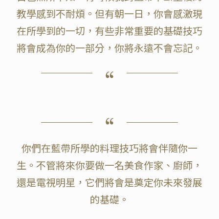
教學感到不耐煩。但有朝一日，你會感激現
在所學到的一切，有些非常重要的基礎技巧
將會成為你的一部分，你將永遠不會忘記。
你們在藍帶所學的料理技巧將會伴隨你一
生。不管將來你要做一名美食作家、廚師，
還是電視明星，它們將會是奠定你未來發展
的基礎。