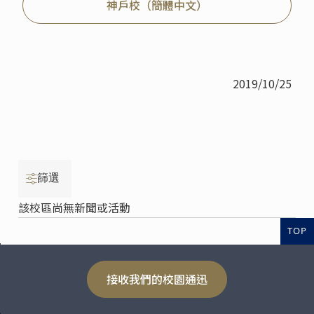
神戶校（簡體中文）
2019/10/25
篩選
該校區尚無新聞或活動
TOP
接收我們的校園通迅