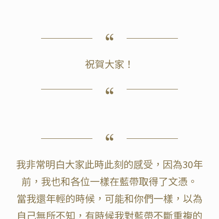
祝賀大家！
我非常明白大家此時此刻的感受，因為30年
前，我也和各位一樣在藍帶取得了文憑。
當我還年輕的時候，可能和你們一樣，以為
自己無所不知，有時候我對藍帶不斷重複的