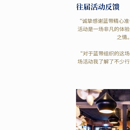
往届活动反馈
“诚挚感谢蓝带精心准
活动是一场非凡的体验
之情。
“对于蓝带组织的这场
场活动我了解了不少行