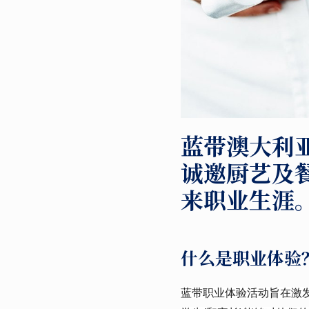
蓝带澳大利
诚邀厨艺及
来职业生涯
什么是职业体验
蓝带职业体验活动旨在激