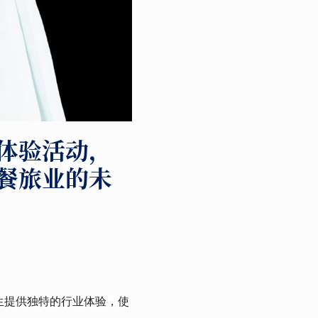
体验活动，
餐旅业的未
生提供独特的行业体验，使