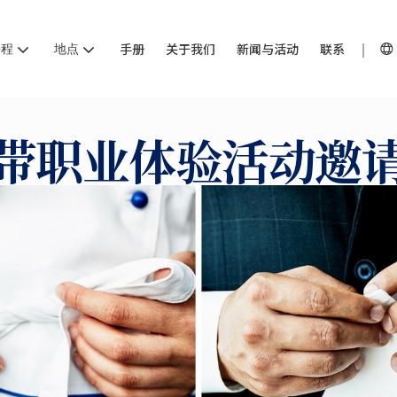
课程
地点
手册
关于我们
新闻与活动
联系
带职业体验活动邀