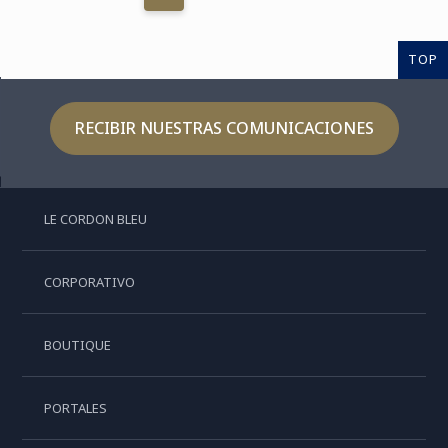
TOP
RECIBIR NUESTRAS COMUNICACIONES
LE CORDON BLEU
CORPORATIVO
BOUTIQUE
PORTALES