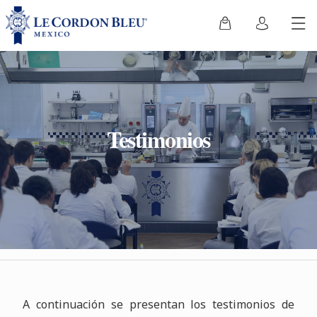
Testimonios
A continuación se presentan los testimonios de