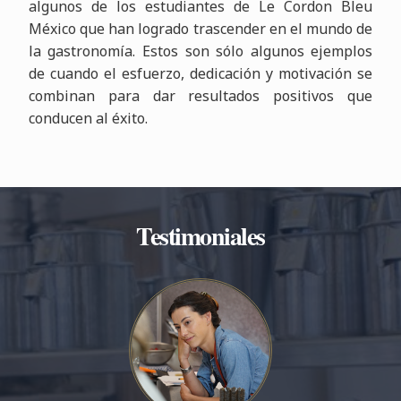
algunos de los estudiantes de Le Cordon Bleu
México que han logrado trascender en el mundo de
la gastronomía. Estos son sólo algunos ejemplos
de cuando el esfuerzo, dedicación y motivación se
combinan para dar resultados positivos que
conducen al éxito.
Testimoniales