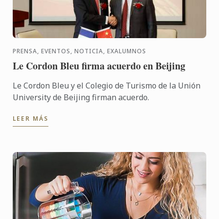
PRENSA, EVENTOS, NOTICIA, EXALUMNOS
Le Cordon Bleu firma acuerdo en Beijing
Le Cordon Bleu y el Colegio de Turismo de la Unión
University de Beijing firman acuerdo.
LEER MÁS