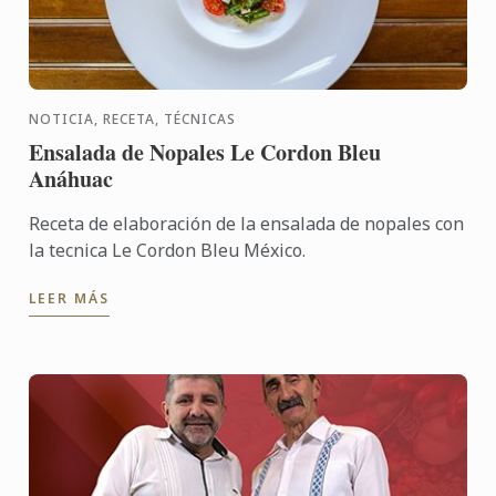
NOTICIA, RECETA, TÉCNICAS
Ensalada de Nopales Le Cordon Bleu
Anáhuac
Receta de elaboración de la ensalada de nopales con
la tecnica Le Cordon Bleu México.
LEER MÁS