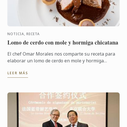
NOTICIA, RECETA
Lomo de cerdo con mole y hormiga chicatana
El chef Omar Morales nos comparte su receta para
elaborar un lomo de cerdo en mole y hormiga
chicatana.
LEER MÁS