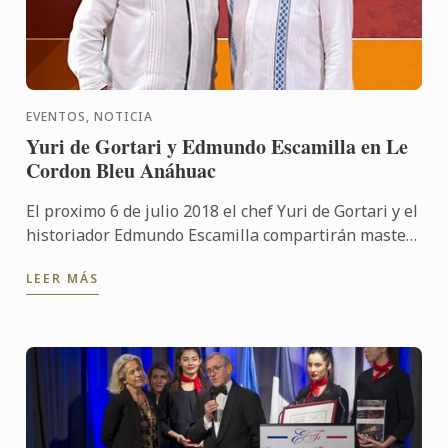
EVENTOS, NOTICIA
Yuri de Gortari y Edmundo Escamilla en Le
Cordon Bleu Anáhuac
El proximo 6 de julio 2018 el chef Yuri de Gortari y el
historiador Edmundo Escamilla compartirán master
class en Le Cordon Bleu Anáhuac.
LEER MÁS