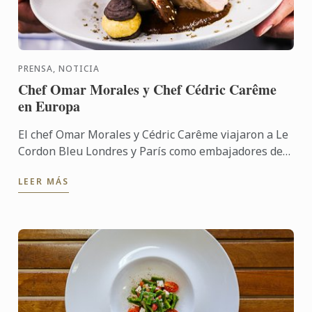
PRENSA, NOTICIA
Chef Omar Morales y Chef Cédric Carême
en Europa
El chef Omar Morales y Cédric Carême viajaron a Le
Cordon Bleu Londres y París como embajadores de
la gastronomía mexicana moderna.
LEER MÁS