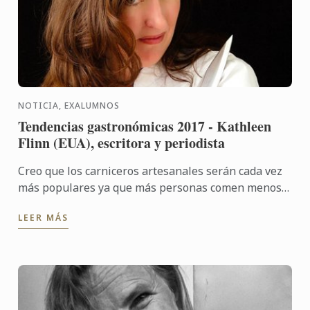
NOTICIA, EXALUMNOS
Tendencias gastronómicas 2017 - Kathleen
Flinn (EUA), escritora y periodista
Creo que los carniceros artesanales serán cada vez
más populares ya que más personas comen menos
carne, pero quieren mejores cortes.
LEER MÁS