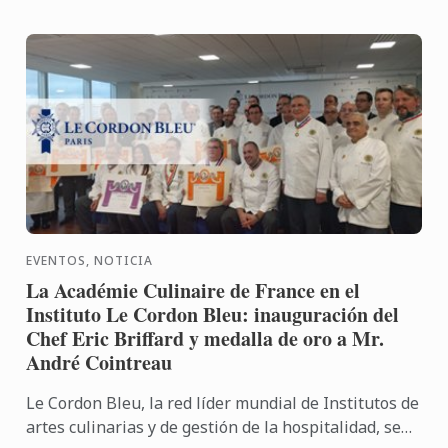
EVENTOS, NOTICIA
La Académie Culinaire de France en el
Instituto Le Cordon Bleu: inauguración del
Chef Eric Briffard y medalla de oro a Mr.
André Cointreau
Le Cordon Bleu, la red líder mundial de Institutos de
artes culinarias y de gestión de la hospitalidad, se