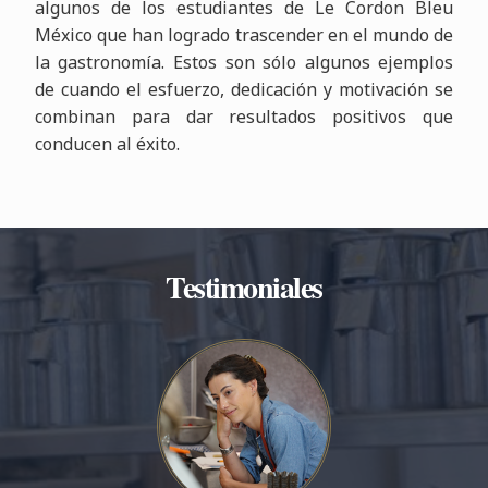
algunos de los estudiantes de Le Cordon Bleu
México que han logrado trascender en el mundo de
la gastronomía. Estos son sólo algunos ejemplos
de cuando el esfuerzo, dedicación y motivación se
combinan para dar resultados positivos que
conducen al éxito.
Testimoniales