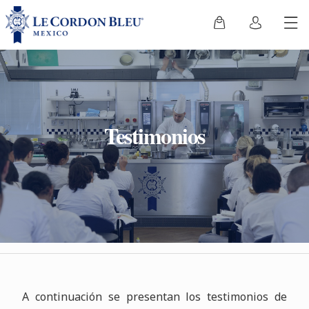
Testimonios
A continuación se presentan los testimonios de