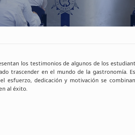
esentan los testimonios de algunos de los estudian
ado trascender en el mundo de la gastronomía. Es
el esfuerzo, dedicación y motivación se combinan
n al éxito.