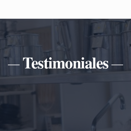
Testimoniales