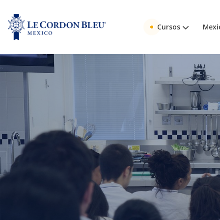
Cursos
Mexi