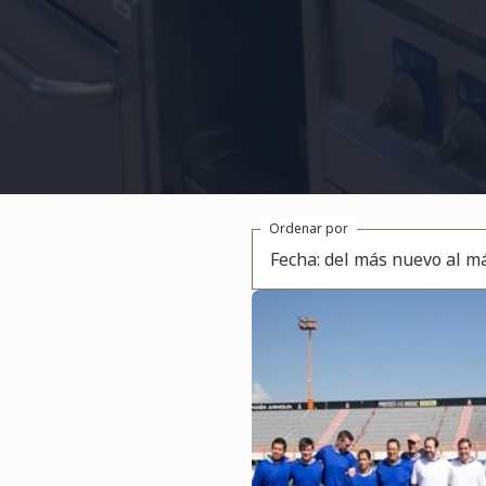
Ordenar por