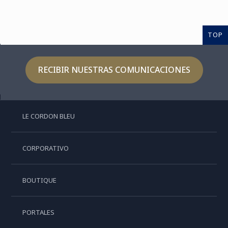
TOP
RECIBIR NUESTRAS COMUNICACIONES
LE CORDON BLEU
CORPORATIVO
BOUTIQUE
PORTALES