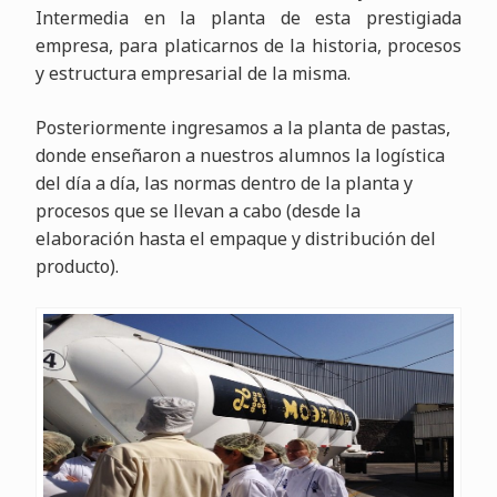
Intermedia en la planta de esta prestigiada
empresa, para platicarnos de la historia, procesos
y estructura empresarial de la misma
.
Posteriormente ingresamos a la planta de pastas,
donde enseñaron a nuestros alumnos la logística
del día a día, las normas dentro de la planta y
procesos que se llevan a cabo (desde la
elaboración hasta el empaque y distribución del
producto)
.