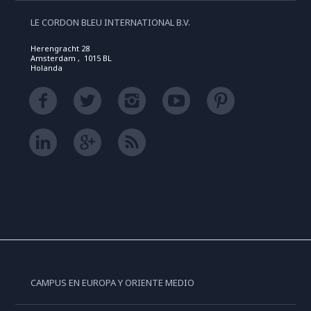
LE CORDON BLEU INTERNATIONAL B.V.
Herengracht 28
Amsterdam , 1015 BL
Holanda
CAMPUS EN EUROPA Y ORIENTE MEDIO