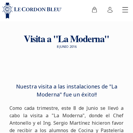
Visita a "La Moderna"
8 JUNIO 2016
Nuestra visita a las instalaciones de "La
Moderna" fue un éxito!!
Como cada trimestre, este 8 de Junio se llevó a
cabo la visita a "La Moderna", donde el Chef
Antonello y el Ing. Sergio Martínez hicieron favor
de recibir a los alumnos de Cocina y Pastelería