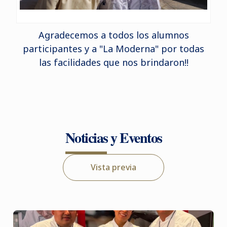
Agradecemos a todos los alumnos
participantes y a "La Moderna" por todas
las facilidades que nos brindaron!!
Noticias y Eventos
Vista previa