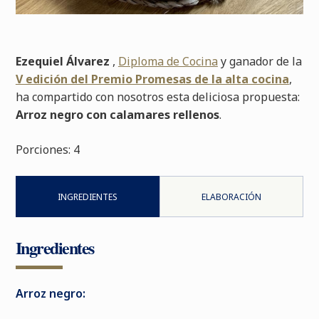
Ezequiel Álvarez
,
Diploma de Cocina
y ganador de la
V edición del Premio Promesas de la alta cocina
,
ha compartido con nosotros esta deliciosa propuesta:
Arroz negro con calamares rellenos
.
Porciones:
4
INGREDIENTES
ELABORACIÓN
Ingredientes
Arroz negro: