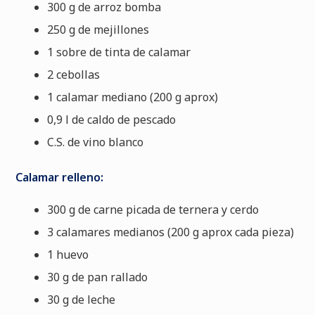
300 g de arroz bomba
250 g de mejillones
1 sobre de tinta de calamar
2 cebollas
1 calamar mediano (200 g aprox)
0,9 l de caldo de pescado
C.S. de vino blanco
Calamar relleno:
300 g de carne picada de ternera y cerdo
3 calamares medianos (200 g aprox cada pieza)
1 huevo
30 g de pan rallado
30 g de leche