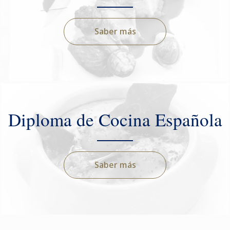
Saber más
Diploma de Cocina Española
Saber más