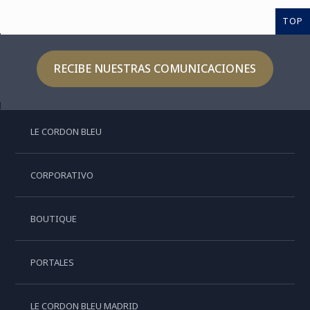
TOP
RECIBE NUESTRAS COMUNICACIONES
LE CORDON BLEU
CORPORATIVO
BOUTIQUE
PORTALES
LE CORDON BLEU MADRID