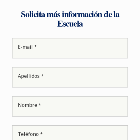
Solicita más información de la
Escuela
E-mail *
Apellidos *
Nombre *
Teléfono *