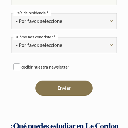
País de residencia *
- Por favor, seleccione
¿Cómo nos conociste? *
- Por favor, seleccione
Recibir nuestra newsletter
Enviar
¿Qué puedes estudiar en Le Cordon