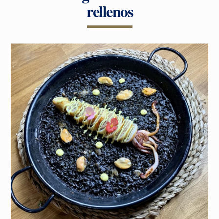
rellenos