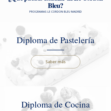
Bleu?
PROGRAMAS LE CORDON BLEU MADRID
Diploma de Pastelería
Saber más
Diploma de Cocina