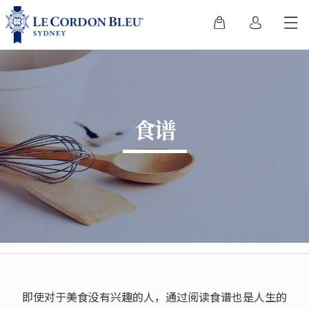
食谱
即使对于美食没有兴趣的人，通过阅读食谱也是人生的