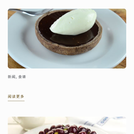
新闻, 食谱
阅读更多