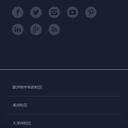
欧洲和中东的校区
美洲校区
大洋洲校区