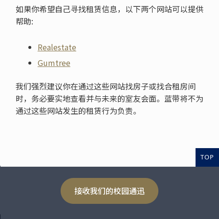
如果你希望自己寻找租赁信息，以下两个网站可以提供
帮助:
Realestate
Gumtree
我们强烈建议你在通过这些网站找房子或找合租房间
时，务必要实地查看并与未来的室友会面。蓝带将不为
通过这些网站发生的租赁行为负责。
TOP
接收我们的校园通迅