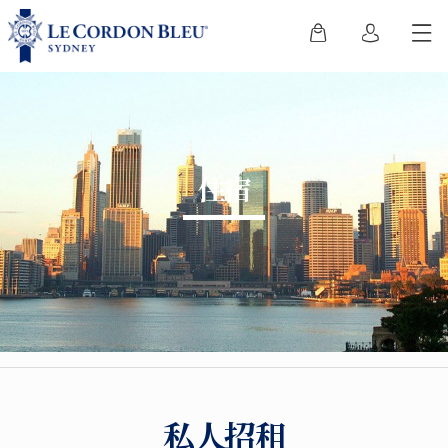
住宿
私人招租