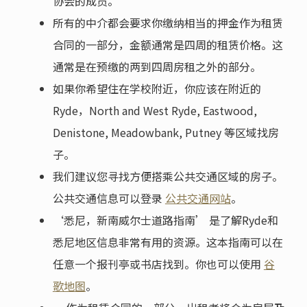
协会的成员。
所有的中介都会要求你缴纳相当的押金作为租赁
合同的一部分，金额通常是四周的租赁价格。这
通常是在预缴的两到四周房租之外的部分。
如果你希望住在学校附近，你应该在附近的
Ryde，North and West Ryde, Eastwood,
Denistone, Meadowbank, Putney 等区域找房
子。
我们建议您寻找方便搭乘公共交通区域的房子。
公共交通信息可以登录
公共交通网站
。
‘悉尼，新南威尔士道路指南’ 是了解Ryde和
悉尼地区信息非常有用的资源。这本指南可以在
任意一个报刊亭或书店找到。你也可以使用
谷
歌地图
。