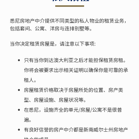
悉尼房地产中介提供不同类型的私人物业的租赁业务，
包括套间、公寓、洋房与连排别墅等。
当你决定租赁房屋是，请注意以下事项:
只有当你到达澳大利亚之后才能担保租赁房租。
你将会被要求出示相关证明以确保你是可靠的承
租人。
房屋租赁价格取决于房屋所处的位置、房产类
型、房屋设施、房屋状况等。
在悉尼，设施齐全的单元/房屋/公寓不是很普
遍。
有良好信誉的房产中介都是新南威尔士州房地产