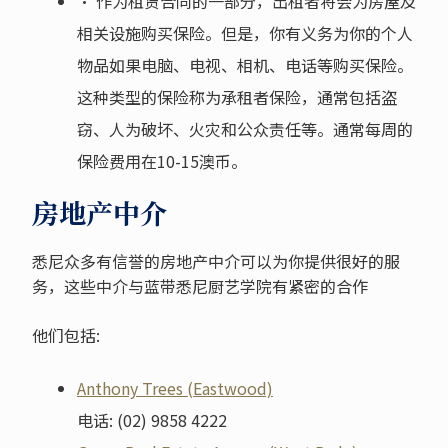
• 作为租赁合同的一部分，出租者将会为房屋及
相关设施购买保险。但是，你有义务为你的个人
物品如果电脑、电视、相机、电话等购买保险。
这种类型的保险称为承租者保险，通常包括盗
窃、人为破坏、火灾和公众责任等。通常每周的
保险费用在10-15澳币。
房地产中介
悉尼众多有信誉的房地产中介可以为你提供很好的服
务，这些中介与蓝带悉尼厨艺学院有紧密的合作
他们包括:
Anthony Trees (Eastwood)
电话: (02) 9858 4222