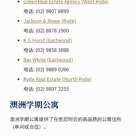
Green Real Estate Agency (West Ryde)
电话: (02) 9807 8899
Jackson & Rowe (Ryde)
电话: (02) 8878 1900
K G Hurst (Eastwood)
电话: (02) 9858 3888
Ray White (Eastwood)
电话: (02) 9889 0266
Ryde Real Estate (North Ryde)
电话: (02) 9807 2255
澳洲学期公寓
澳洲学期公寓提供了在悉尼附近的高品质的公寓住所
（单间或合住）。