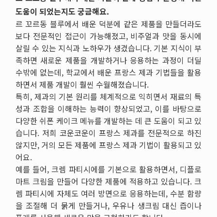
도움이 되었는지도 궁금해요.
르 꼬르동 블루에서 배운 덕분에 같은 제품을 만들더라도
보다 전문적인 접근이 가능해졌고, 비주얼과 맛을 동시에
살릴 수 있는 지식과 노하우가 생겼습니다. 기본 지식이 부
족하면 새로운 제품을 개발하거나 응용하는 과정이 더딜
수밖에 없는데, 학교에서 배운 프랑스 제과 기법들을 활용
하면서 제품 개발이 훨씬 수월해졌습니다.
특히, 제과의 기본 원리를 체계적으로 익히면서 재료의 특
성과 조합을 이해하는 능력이 향상되었고, 이를 바탕으로
다양한 쉬폰 케이크 메뉴를 개발하는 데 큰 도움이 되고 있
습니다. 저희 코운코운이 프랑스 제과를 전문적으로 하진
않지만, 거의 모든 제품에 프랑스 제과 기법이 활용되고 있
어요.
예를 들어, 크렘 파티시에를 기본으로 활용하면서, 디플로
마트 크림을 만들어 다양한 제품에 적용하고 있습니다. 크
렘 파티시에 자체도 여러 방면으로 응용하는데, 수분 함량
을 조절해 더 묽게 만들거나, 우유나 생크림 대신 즙이나