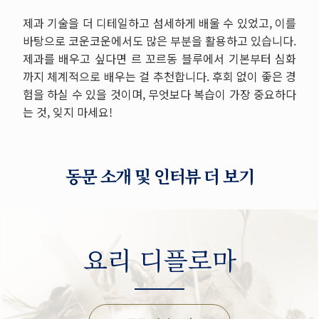
제과 기술을 더 디테일하고 섬세하게 배울 수 있었고
,
이를
바탕으로 코운코운에서도 많은 부분을 활용하고 있습니다
.
제과를 배우고 싶다면 르 꼬르동 블루에서 기본부터 심화
까지 체계적으로 배우는 걸 추천합니다
.
후회 없이 좋은 경
험을 하실 수 있을 것이며
,
무엇보다 복습이 가장 중요하다
는 것
,
잊지 마세요
!
동문 소개 및 인터뷰 더 보기
요리 디플로마