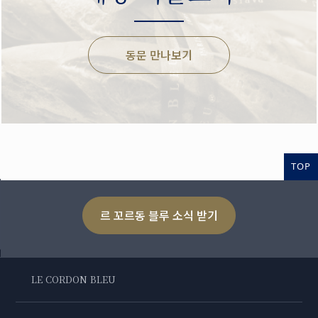
동문 만나보기
TOP
르 꼬르동 블루 소식 받기
LE CORDON BLEU