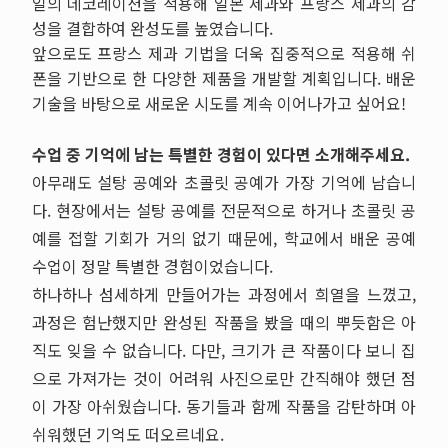
일의 데코레이션을 적용해 일본 제과와 프랑스 제과의 감
성을 결합하여 완성도를 높였습니다.
앞으로도 프랑스 제과 기법을 더욱 집중적으로 적용해 쉬
폰을 기반으로 한 다양한 제품을 개발할 계획입니다. 배운
기술을 바탕으로 새로운 시도를 계속 이어나가고 싶어요!
수업 중 기억에 남는 특별한 경험이 있다면 소개해주세요.
아무래도 설탕 공예와 초콜릿 공예가 가장 기억에 남습니
다. 현장에서는 설탕 공예를 전문적으로 하거나 초콜릿 공
예를 접할 기회가 거의 없기 때문에, 학교에서 배운 공예
수업이 정말 특별한 경험이었습니다.
하나하나 섬세하게 만들어가는 과정에서 희열을 느꼈고,
과정은 험난했지만 완성된 작품을 봤을 때의 뿌듯함은 아
직도 잊을 수 없습니다. 다만, 크기가 큰 작품이다 보니 집
으로 가져가는 것이 어려워 사진으로만 간직해야 했던 점
이 가장 아쉬웠습니다. 동기들과 함께 작품을 감탄하며 아
쉬워했던 기억도 떠오르네요.