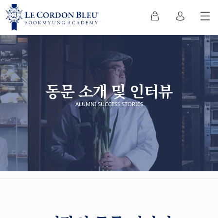
동문 소개 및 인터뷰
ALUMNI SUCCESS STORIES