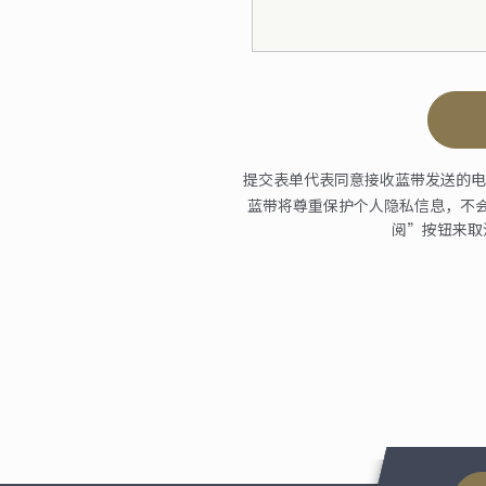
提交表单代表同意接收蓝带发送的电
蓝带将尊重保护个人隐私信息，不
阅”按钮来取