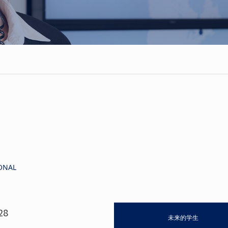
ONAL
28
未来的学生