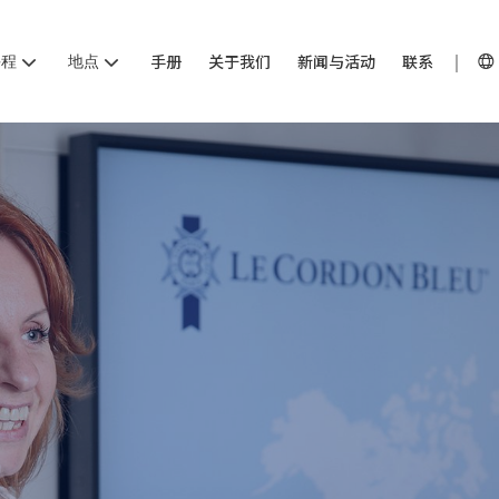
课程
地点
手册
关于我们
新闻与活动
联系