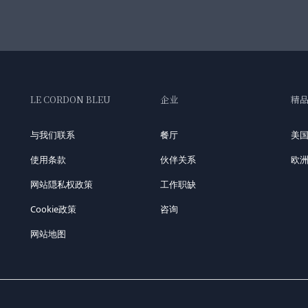
LE CORDON BLEU
企业
精
与我们联系
餐厅
美
使用条款
伙伴关系
欧
网站隠私权政策
工作职缺
Cookie政策
咨询
网站地图