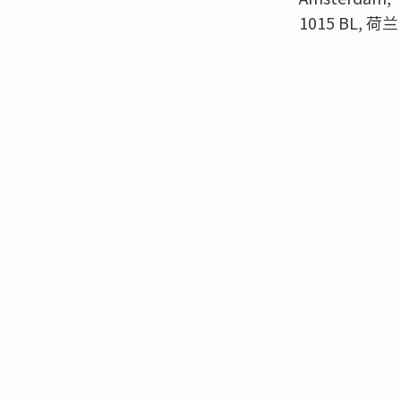
1015 BL, 荷兰