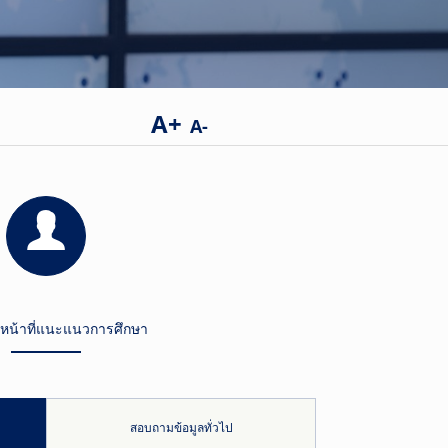
A+
A-
้าหน้าที่แนะแนวการศึกษา
สอบถามข้อมูลทั่วไป