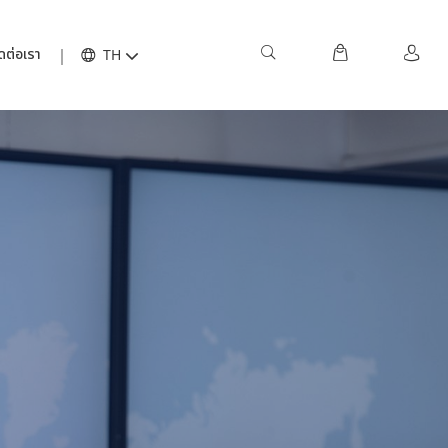
ดต่อเรา
TH