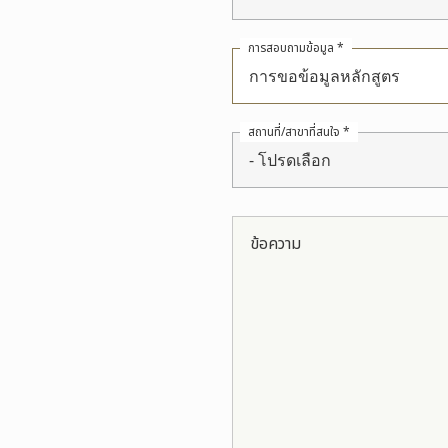
การสอบถามข้อมูล *
การขอข้อมูลหลักสูตร
สถานที่/สาขาที่สนใจ *
- โปรดเลือก
ข้อความ