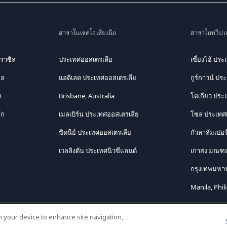
สาขาในเขตโอเชียเนีย
สาขาในทวีปเอ
ราซิล
ประเทศออสเตรเลีย
เซี่ยงไฮ้ ประ
ิล
แอดิเลด ประเทศออสเตรเลีย
กูร์กาวน์ ปร
า
Brisbane, Australia
โตเกียว ประเท
โก
เมลเบิร์น ประเทศออสเตรเลีย
โซล ประเทศเ
ซิดนีย์ ประเทศออสเตรเลีย
กัวลาลัมเปอ
เวลลิงตัน ประเทศนิวซีแลนด์
เกาสง มณฑล
กรุงเทพมหา
Manila, Phil
on your device to enhance site navigation,