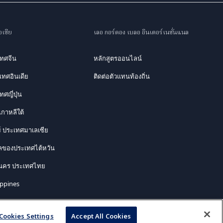
เชีย
เลอ กอร์ดอง เบลอ อินเตอร์เนชั่นแนล
เทศจีน
หลักสูตรออนไลน์
ะเทศอินเดีย
ติดต่อตัวแทนท้องถิ่น
ศญี่ปุ่น
กาหลีใต้
ร์ ประเทศมาเลเซีย
ของประเทศไต้หวัน
นคร ประเทศไทย
ippines
Cookies Settings
Accept All Cookies