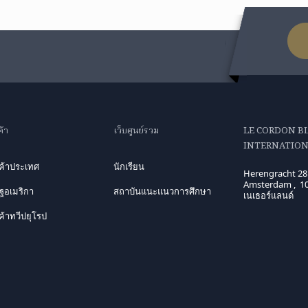
ค้า
เว็บศูนย์รวม
LE CORDON B
INTERNATIONA
นค้าประเทศ
นักเรียน
Herengracht 28
Amsterdam , 1
ฐอเมริกา
สถาบันแนะแนวการศึกษา
เนเธอร์แลนด์
ค้าทวีปยุโรป