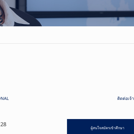
ONAL
ติดต่อเจ
 28
ผู้สนใจสมัครเข้าศึกษา