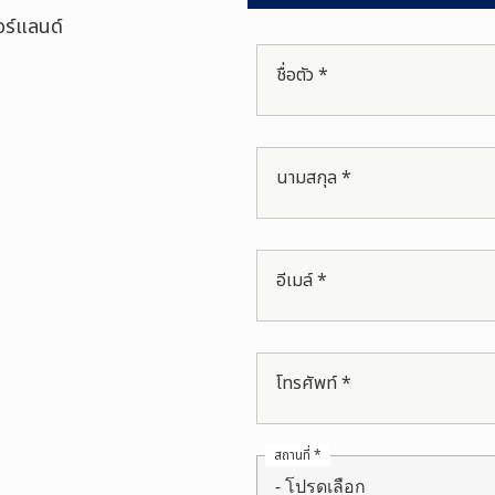
ร์แลนด์
ชื่อตัว *
นามสกุล *
อีเมล์ *
โทรศัพท์ *
สถานที่ *
- โปรดเลือก