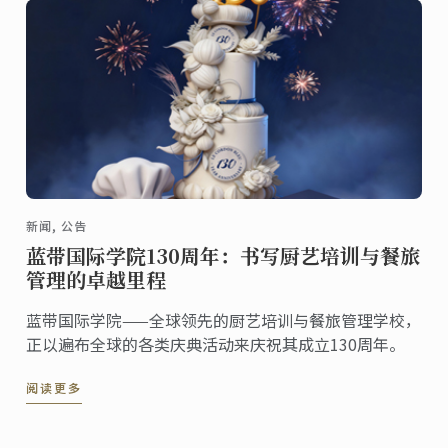
新闻, 公告
蓝带国际学院130周年：书写厨艺培训与餐旅
管理的卓越里程
蓝带国际学院——全球领先的厨艺培训与餐旅管理学校，
正以遍布全球的各类庆典活动来庆祝其成立130周年。
阅读更多