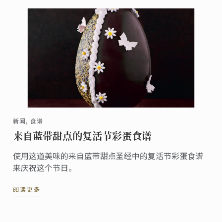
新闻, 食谱
来自蓝带甜点的复活节彩蛋食谱
使用这道美味的来自蓝带甜点圣经中的复活节彩蛋食谱
来庆祝这个节日。
阅读更多