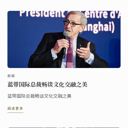
新闻
蓝带国际总裁畅谈文化交融之美
蓝带国际总裁畅谈文化交融之美
阅读更多