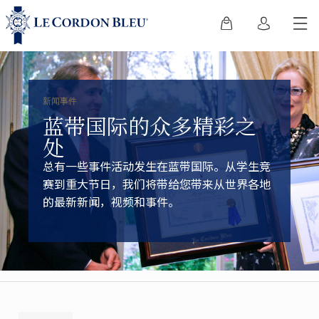
新闻事件
蓝带国际的众多精彩之
处
总有一些事件活动发生在蓝带国际。从学生竞
赛到重大节日，我们将带给您带来从世界各地
的最新新闻，视频和事件。