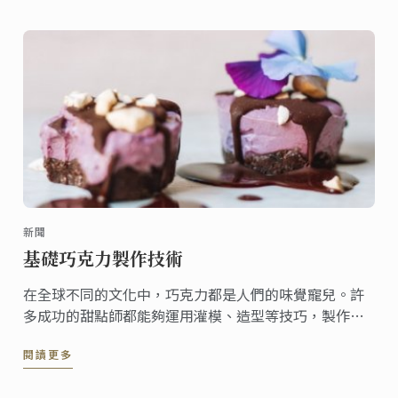
新聞
基礎巧克力製作技術
在全球不同的文化中，巧克力都是人們的味覺寵兒。許
多成功的甜點師都能夠運用灌模、造型等技巧，製作創
意的巧克力甜點。
閱讀更多