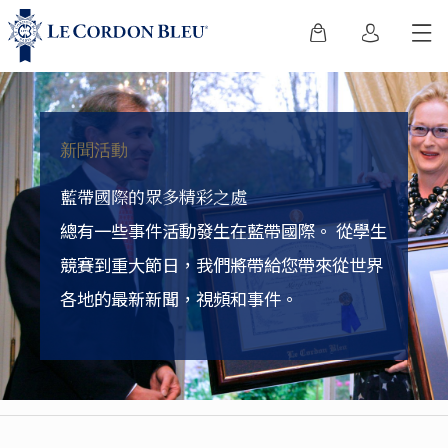
新聞活動
藍帶國際的眾多精彩之處
總有一些事件活動發生在藍帶國際。
從學生
競賽到重大節日，我們將帶給您帶來從世界
各地的最新新聞，視頻和事件。