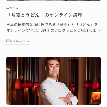
ニュース
「蕎麦とうどん」のオンライン講座
日本の伝統的な麺料理である「蕎麦」と「うどん」を
オンラインで学ぶ、2週間のプログラムをご紹介しま
す。
詳しくはこちら