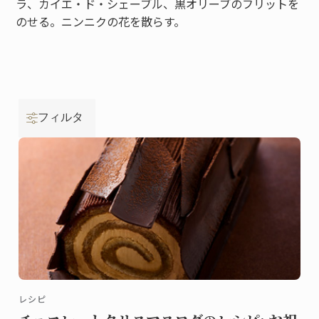
ラ、カイエ・ド・シェーブル、黒オリーブのフリットを
のせる。ニンニクの花を散らす。
フィルタ
レシピ