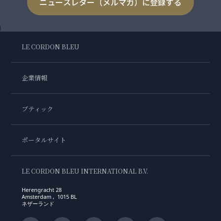
ニュースレター（メルマガ）に登録する
LE CORDON BLEU
企業情報
ブティック
ポータルサイト
LE CORDON BLEU INTERNATIONAL B.V.
Herengracht 28
Amsterdam , 1015 BL
ネザーランド