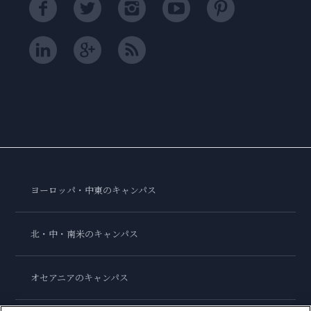
ヨーロッパ・中東のキャンパス
北・中・南米のキャンパス
オセアニアのキャンパス