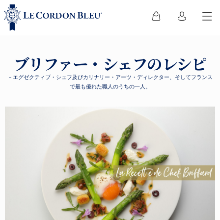
ブリファー・シェフのレシピ
－エグゼクティブ・シェフ及びカリナリー・アーツ・ディレクター、そしてフランス
で最も優れた職人のうちの一人。