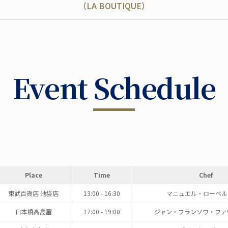
（LA BOUTIQUE）
Event Schedule
Place
Time
Chef
東武百貨店 池袋店
13:00 - 16:30
マニュエル・ローベル
日本橋高島屋
17:00 - 19:00
ジャン・フランソワ・ファ