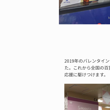
2019年のバレンタ
た。これから全国の百
応援に駆けつけます。