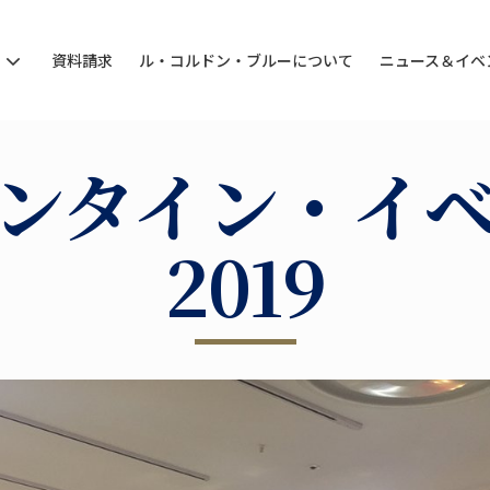
ン
資料請求
ル・コルドン・ブルーについて
ニュース＆イベ
ンタイン・イ
2019