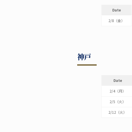
Date
2/8（金）
神戸
Date
2/4（月）
2/5（火）
2/12（火）