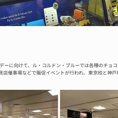
インデーに向けて、ル・コルドン・ブルーでは各種のチョ
貨店催事場などで販促イベントが行われ、東京校と神戸