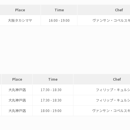
Place
Time
Chef
大阪タカシマヤ
16:00 - 19:00
ヴァンサン・コペルス
Place
Time
Chef
大丸神戸店
17:30 - 18:30
フィリップ・キュル
大丸神戸店
17:30 - 18:30
フィリップ・キュル
大丸神戸店
18:00 - 19:00
ヴァンサン・コペルスキ