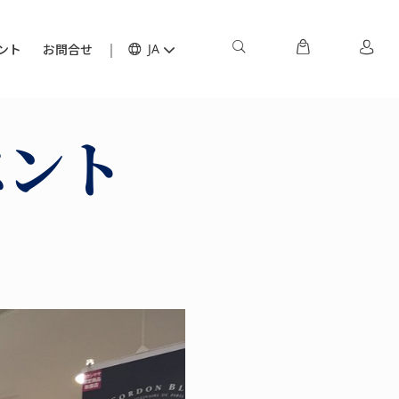
ント
お問合せ
JA
ベント