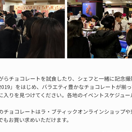
がらチョコレートを試食したり、シェフと一緒に記念撮
2019」をはじめ、バラエティ豊かなチョコレートが揃
に入りを見つけてください。各地のイベントスケジュー
のチョコレートはラ・ブティックオンラインショップや
でもお買い求めいただけます。