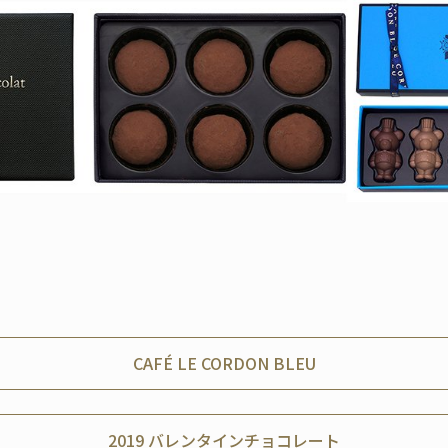
CAFÉ LE CORDON BLEU
2019 バレンタインチョコレート